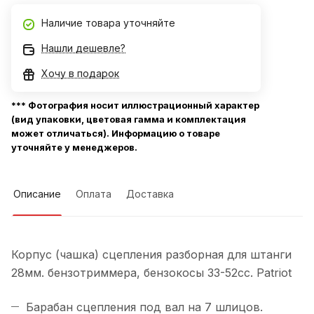
Наличие товара уточняйте
Нашли дешевле?
Хочу в подарок
*** Фотография носит иллюстрационный характер
(вид упаковки, цветовая гамма и комплектация
может отличаться). Информацию о товаре
уточняйте у менеджеров.
Описание
Оплата
Доставка
Корпус (чашка) сцепления разборная для штанги
28мм. бензотриммера, бензокосы 33-52сс. Patriot
Барабан сцепления под вал на 7 шлицов.