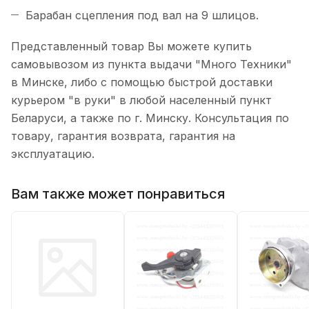
Барабан сцепления под вал на 9 шлицов.
Представленный товар Вы можете купить
самовывозом из пункта выдачи "Много Техники"
в Минске, либо с помощью быстрой доставки
курьером "в руки" в любой населенный пункт
Беларуси, а также по г. Минску. Консультация по
товару, гарантия возврата, гарантия на
эксплуатацию.
Вам также может понравиться