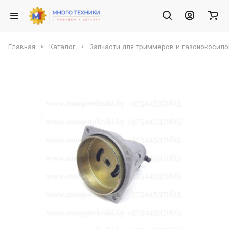
Главная
Каталог
Запчасти для триммеров и газонокосило