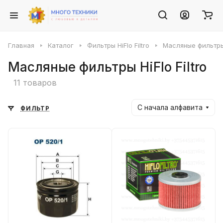
Главная
Каталог
Фильтры HiFlo Filtro
Масляные фильтры H
Масляные фильтры HiFlo Filtro
11 товаров
С начала алфавита
ФИЛЬТР