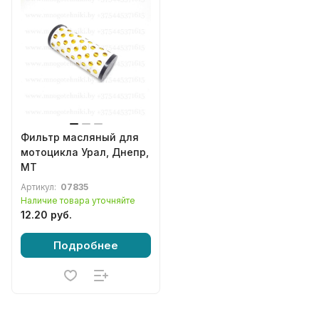
Фильтр масляный для
мотоцикла Урал, Днепр,
МТ
Артикул:
07835
Наличие товара уточняйте
12.20 руб.
Подробнее