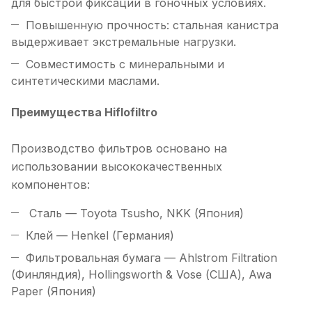
для быстрой фиксации в гоночных условиях.
Повышенную прочность: стальная канистра
выдерживает экстремальные нагрузки.
Совместимость с минеральными и
синтетическими маслами.
Преимущества Hiflofiltro
Производство фильтров основано на
использовании высококачественных
компонентов:
Сталь — Toyota Tsusho, NKK (Япония)
Клей — Henkel (Германия)
Фильтровальная бумага — Ahlstrom Filtration
(Финляндия), Hollingsworth & Vose (США), Awa
Paper (Япония)