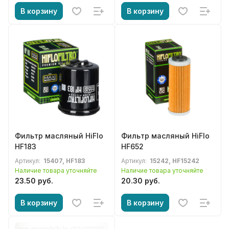
В корзину
В корзину
Фильтр масляный HiFlo
Фильтр масляный HiFlo
HF183
HF652
Артикул:
15407, HF183
Артикул:
15242, HF15242
Наличие товара уточняйте
Наличие товара уточняйте
23.50 руб.
20.30 руб.
В корзину
В корзину