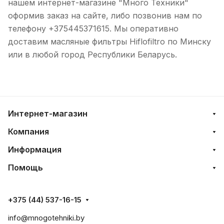
нашем интернет-магазине "Много Техники"
оформив заказ на сайте, либо позвонив нам по
телефону +375445371615. Мы оперативно
доставим масляные фильтры Hiflofiltro по Минску
или в любой город Республики Беларусь.
Интернет-магазин
Компания
Информация
Помощь
+375 (44) 537-16-15
info@mnogotehniki.by