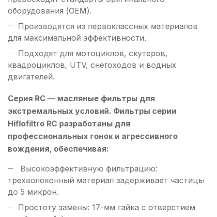
оборудования (OEM).
Производятся из первоклассных материалов
для максимальной эффективности.
Подходят для мотоциклов, скутеров,
квадроциклов, UTV, снегоходов и водных
двигателей.
Серия RC — масляные фильтры для
экстремальных условий. Фильтры серии
Hiflofiltro RC разработаны для
профессиональных гонок и агрессивного
вождения, обеспечивая:
Высокоэффективную фильтрацию:
трехволоконный материал задерживает частицы
до 5 микрон.
Простоту замены: 17-мм гайка с отверстием