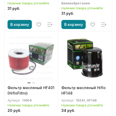
Наличие товара уточняйте
Великобритания
31 руб.
Наличие товара уточняйте
31 руб.
В корзину
В корзину
Фильтр масляный HF401
Фильтр масляный Hiflo
(HifloFiltro)
HF148
Артикул:
11604
Артикул:
15241, HF148
Наличие товара уточняйте
Наличие товара уточняйте
20 руб.
34 руб.