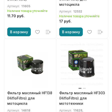
мотоцикла
Артикул:
11605
Наличие товара уточняйте
Артикул:
12532
11.70 руб.
Наличие товара уточняйте
17 руб.
В корзину
В корзину
Фильтр масляный HF138
Фильтр масляный HF303
(HifloFiltro) для
(HifloFiltro) для
мотоцикла
мототехники
Артикул:
14618
Артикул:
11629,