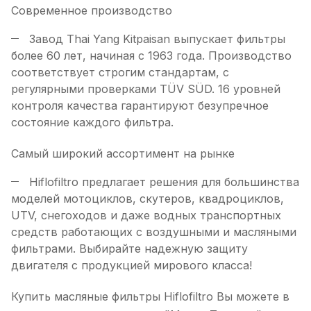
Современное производство
Завод Thai Yang Kitpaisan выпускает фильтры
более 60 лет, начиная с 1963 года. Производство
соответствует строгим стандартам, с
регулярными проверками TÜV SÜD. 16 уровней
контроля качества гарантируют безупречное
состояние каждого фильтра.
Самый широкий ассортимент на рынке
Hiflofiltro предлагает решения для большинства
моделей мотоциклов, скутеров, квадроциклов,
UTV, снегоходов и даже водных транспортных
средств работающих с воздушными и масляными
фильтрами. Выбирайте надежную защиту
двигателя с продукцией мирового класса!
Купить масляные фильтры Hiflofiltro Вы можете в