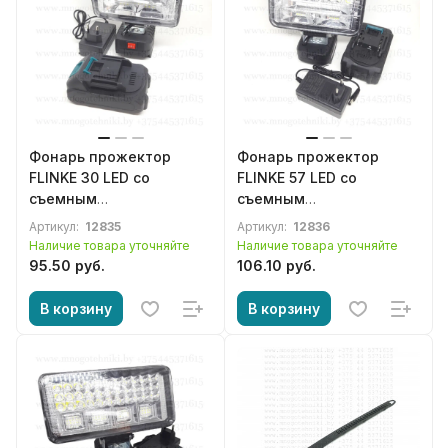
Фонарь прожектор
Фонарь прожектор
FLINKE 30 LED со
FLINKE 57 LED со
съемным
съемным
аккумулятором
аккумулятором
Артикул:
12835
Артикул:
12836
Наличие товара уточняйте
Наличие товара уточняйте
95.50 руб.
106.10 руб.
В корзину
В корзину