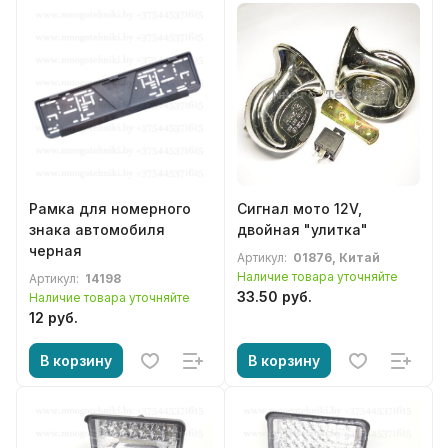
Рамка для номерного
Сигнал мото 12V,
знака автомобиля
двойная "улитка"
черная
Артикул:
01876, Китай
Наличие товара уточняйте
Артикул:
14198
33.50 руб.
Наличие товара уточняйте
12 руб.
В корзину
В корзину