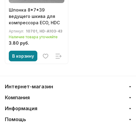
Шпонка 8*7*39
ведущего шкива для
компрессора ECO, HDC
Артикул:
10701, HD-A103-43
Наличие товара уточняйте
3.80 руб.
В корзину
Интернет-магазин
Компания
Информация
Помощь