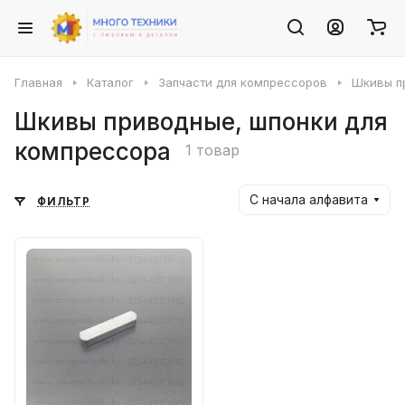
Главная
Каталог
Запчасти для компрессоров
Шкивы п
Шкивы приводные, шпонки для
компрессора
1 товар
С начала алфавита
ФИЛЬТР