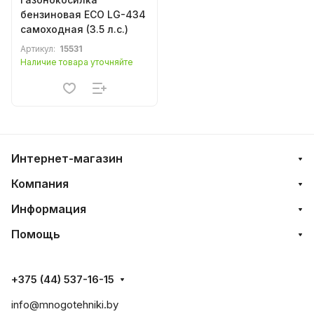
бензиновая ECO LG-434
самоходная (3.5 л.с.)
Артикул:
15531
Наличие товара уточняйте
Интернет-магазин
Компания
Информация
Помощь
+375 (44) 537-16-15
info@mnogotehniki.by