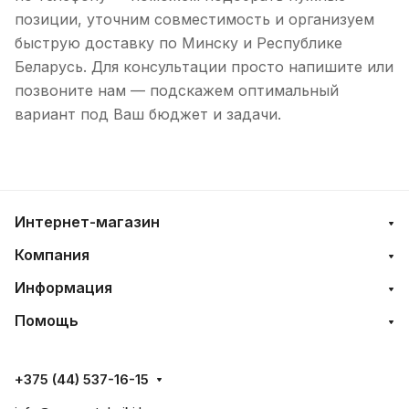
позиции, уточним совместимость и организуем
быструю доставку по Минску и Республике
Беларусь. Для консультации просто напишите или
позвоните нам — подскажем оптимальный
вариант под Ваш бюджет и задачи.
Интернет-магазин
Компания
Информация
Помощь
+375 (44) 537-16-15