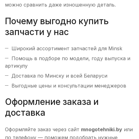
можно сравнить даже изношенную деталь.
Почему выгодно купить
запчасти у нас
Широкий ассортимент запчастей для Minsk
Помощь в подборе по модели, году выпуска и
артикулу
Доставка по Минску и всей Беларуси
Выгодные цены и консультации менеджеров
Оформление заказа и
доставка
Оформляйте заказ через сайт
mnogotehniki.by
или
по телефону — поможем подобрать нужные