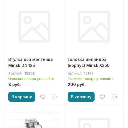
Втулка оси маятника
Головка цилиндра
Minsk D4 125
(корпус) Minsk X250
Артикул:
15292
Артикул:
15147
Наличие товара уточняйте
Наличие товара уточняйте
8 руб.
200 руб.
В корзину
В корзину