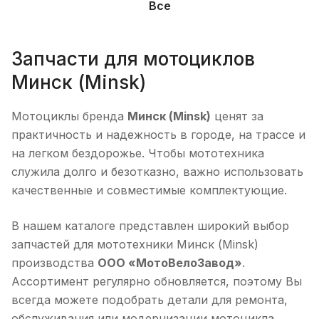
Все
Запчасти для мотоциклов
Минск (Minsk)
Мотоциклы бренда
Минск (Minsk)
ценят за
практичность и надежность в городе, на трассе и
на легком бездорожье. Чтобы мототехника
служила долго и безотказно, важно использовать
качественные и совместимые комплектующие.
В нашем каталоге представлен широкий выбор
запчастей для мототехники Минск (Minsk)
производства
ООО «МотоВелоЗавод»
.
Ассортимент регулярно обновляется, поэтому Вы
всегда можете подобрать детали для ремонта,
обслуживания или модернизации мотоцикла.