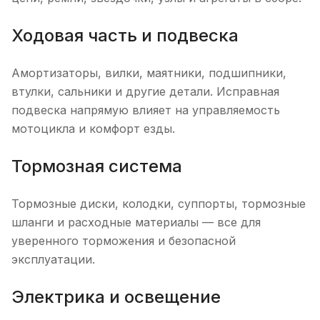
Ходовая часть и подвеска
Амортизаторы, вилки, маятники, подшипники,
втулки, сальники и другие детали. Исправная
подвеска напрямую влияет на управляемость
мотоцикла и комфорт езды.
Тормозная система
Тормозные диски, колодки, суппорты, тормозные
шланги и расходные материалы — все для
уверенного торможения и безопасной
эксплуатации.
Электрика и освещение