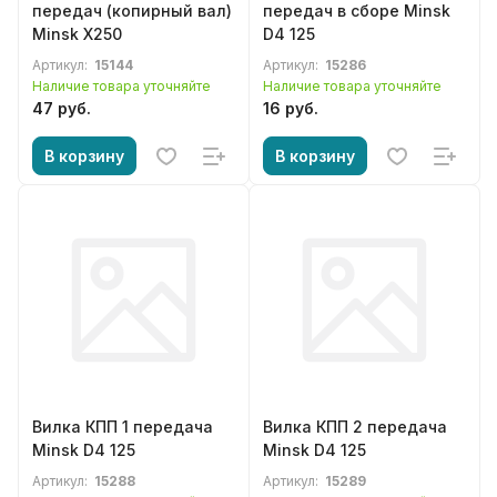
передач (копирный вал)
передач в сборе Minsk
Minsk X250
D4 125
Артикул:
15144
Артикул:
15286
Наличие товара уточняйте
Наличие товара уточняйте
47 руб.
16 руб.
В корзину
В корзину
Вилка КПП 1 передача
Вилка КПП 2 передача
Minsk D4 125
Minsk D4 125
Артикул:
15288
Артикул:
15289