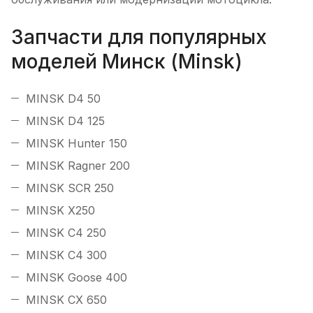
Запчасти для популярных
моделей Минск (Minsk)
MINSK D4 50
MINSK D4 125
MINSK Hunter 150
MINSK Ragner 200
MINSK SCR 250
MINSK X250
MINSK C4 250
MINSK C4 300
MINSK Goose 400
MINSK CX 650