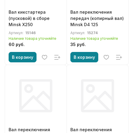
Вал кикстартера
Вал переключения
(пусковой) в сборе
передач (копирный вал)
Minsk X250
Minsk D4 125
Артикул:
15146
Артикул:
15274
Наличие товара уточняйте
Наличие товара уточняйте
60 руб.
35 руб.
В корзину
В корзину
Вал переключения
Вал переключения