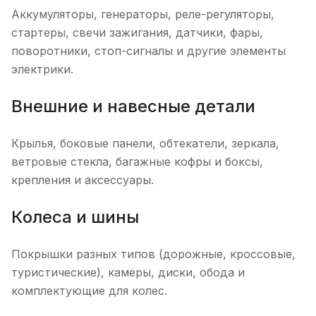
Аккумуляторы, генераторы, реле-регуляторы,
стартеры, свечи зажигания, датчики, фары,
поворотники, стоп-сигналы и другие элементы
электрики.
Внешние и навесные детали
Крылья, боковые панели, обтекатели, зеркала,
ветровые стекла, багажные кофры и боксы,
крепления и аксессуары.
Колеса и шины
Покрышки разных типов (дорожные, кроссовые,
туристические), камеры, диски, обода и
комплектующие для колес.