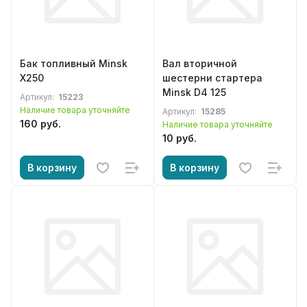
Бак топливный Minsk
Вал вторичной
X250
шестерни стартера
Minsk D4 125
Артикул:
15223
Наличие товара уточняйте
Артикул:
15285
160 руб.
Наличие товара уточняйте
10 руб.
В корзину
В корзину