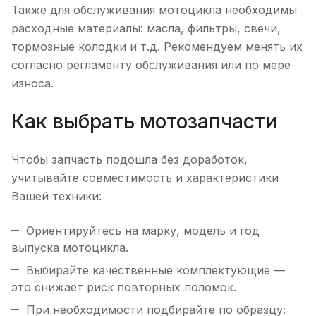
Также для обслуживания мотоцикла необходимы
расходные материалы: масла, фильтры, свечи,
тормозные колодки и т.д. Рекомендуем менять их
согласно регламенту обслуживания или по мере
износа.
Как выбрать мотозапчасти
Чтобы запчасть подошла без доработок,
учитывайте совместимость и характеристики
Вашей техники:
Ориентируйтесь на марку, модель и год
выпуска мотоцикла.
Выбирайте качественные комплектующие —
это снижает риск повторных поломок.
При необходимости подбирайте по образцу: