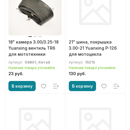
18" камера 3.00/3.25-18
21" шина, покрышка
Yuanxing вентиль TR6
3.00-21 Yuanxing P-126
для мототехники
для мотоцикла
Артикул:
08801, Китай
Артикул:
15215
Наличие товара уточняйте
Наличие товара уточняйте
23 руб.
130 руб.
В корзину
В корзину