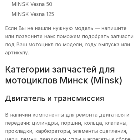
MINSK Vesna 50
MINSK Vesna 125
Если Вы не нашли нужную модель — напишите
или позвоните нам: поможем подобрать запчасти
под Ваш мотоцикл по модели, году выпуска или
артикулу.
Категории запчастей для
мотоциклов Минск (Minsk)
Двигатель и трансмиссия
В наличии компоненты для ремонта двигателя и
передачи: цилиндры, поршни, кольца, клапаны,
прокладки, карбюраторы, элементы сцепления,
цепи, ремни, звездочки, узлы и агрегаты в сборе.