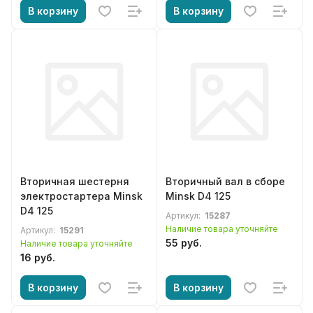
В корзину
В корзину
Вторичная шестерня
Вторичный вал в сборе
электростартера Minsk
Minsk D4 125
D4 125
Артикул:
15287
Наличие товара уточняйте
Артикул:
15291
55 руб.
Наличие товара уточняйте
16 руб.
В корзину
В корзину