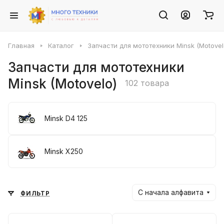
Главная
Каталог
Запчасти для мототехники Minsk (Motovel
Запчасти для мототехники
Minsk (Motovelo)
102 товара
Minsk D4 125
Minsk X250
С начала алфавита
ФИЛЬТР