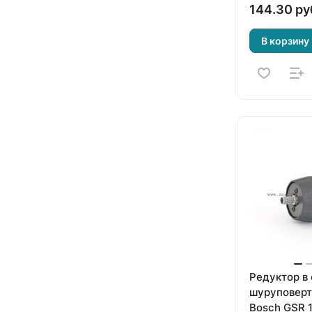
144.30 ру
В корзину
Редуктор в
шуруповерт
Bosch GSR 1