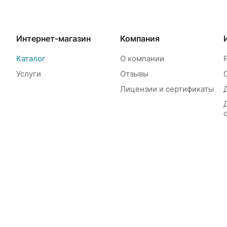
Интернет-магазин
Компания
Каталог
О компании
Услуги
Отзывы
Лицензии и сертификаты