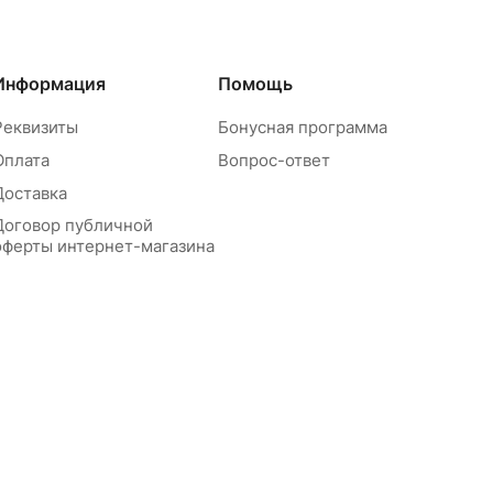
Информация
Помощь
Реквизиты
Бонусная программа
Оплата
Вопрос-ответ
Доставка
Договор публичной
оферты интернет-магазина