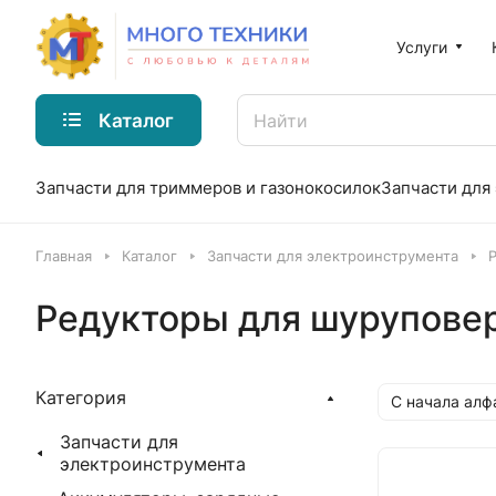
Услуги
Каталог
Запчасти для триммеров и газонокосилок
Запчасти для
Главная
Каталог
Запчасти для электроинструмента
Редукторы для шурупове
Категория
С начала алф
Запчасти для
электроинструмента