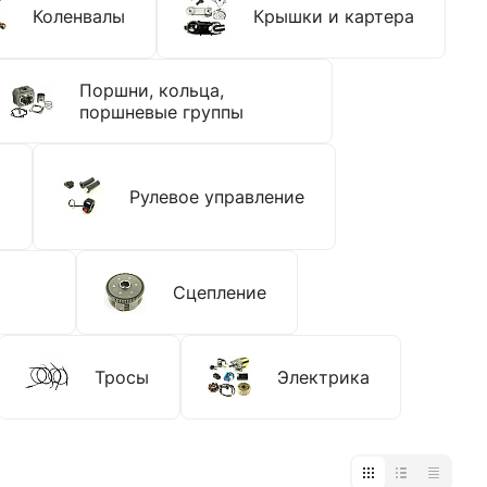
Коленвалы
Крышки и картера
Поршни, кольца,
поршневые группы
Рулевое управление
Сцепление
Тросы
Электрика