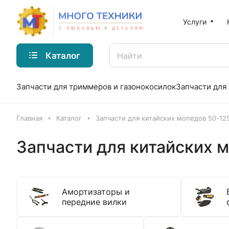
Услуги
Каталог
Запчасти для триммеров и газонокосилок
Запчасти для
Главная
Каталог
Запчасти для китайских мопедов 50-12
Запчасти для китайских 
Амортизаторы и
передние вилки