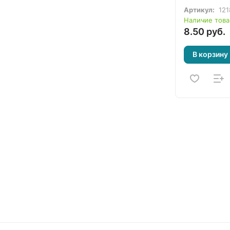
Артикул:
121
Наличие това
8.50 руб.
В корзину