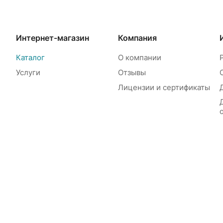
Интернет-магазин
Компания
Каталог
О компании
Услуги
Отзывы
Лицензии и сертификаты