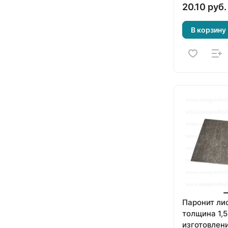
20.10 руб.
В корзину
Паронит ли
толщина 1,
изготовлен