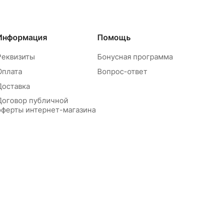
Информация
Помощь
Реквизиты
Бонусная программа
Оплата
Вопрос-ответ
Доставка
Договор публичной
оферты интернет-магазина