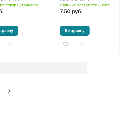
ие товара уточняйте
Наличие товара уточняйте
б.
7.50 руб.
орзину
В корзину