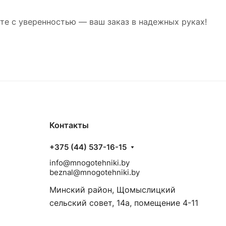
те с уверенностью — ваш заказ в надежных руках!
Контакты
+375 (44) 537-16-15
info@mnogotehniki.by
beznal@mnogotehniki.by
Минский район, Щомыслицкий
сельский совет, 14а, помещение 4-11