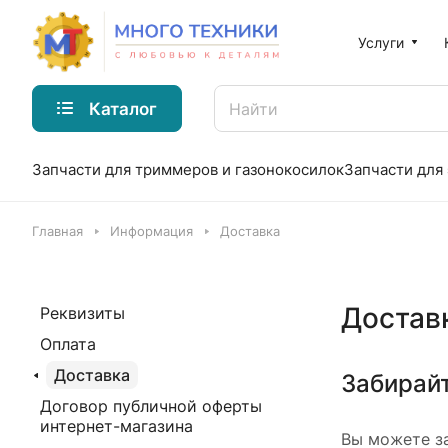
Услуги
Каталог
Запчасти для триммеров и газонокосилок
Запчасти для
Главная
Информация
Доставка
Достав
Реквизиты
Оплата
Доставка
Забирайт
Договор публичной оферты
интернет-магазина
Вы можете за