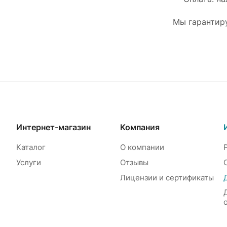
Мы гарантиру
Интернет-магазин
Компания
Каталог
О компании
Услуги
Отзывы
Лицензии и сертификаты