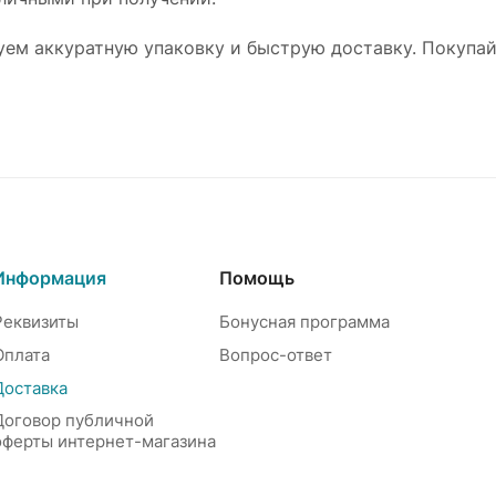
ем аккуратную упаковку и быструю доставку. Покупай
Информация
Помощь
Реквизиты
Бонусная программа
Оплата
Вопрос-ответ
Доставка
Договор публичной
оферты интернет-магазина