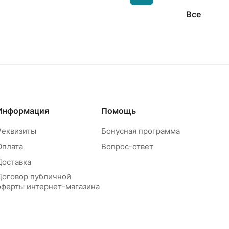
Все
Информация
Помощь
Реквизиты
Бонусная программа
Оплата
Вопрос-ответ
Доставка
Договор публичной
оферты интернет-магазина