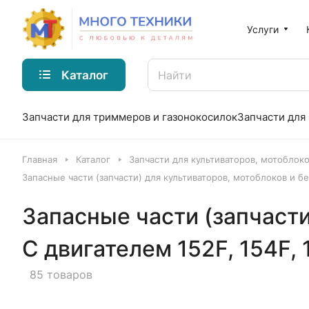
Услуги
Каталог
Запчасти для триммеров и газонокосилок
Запчасти для
Главная
Каталог
Запчасти для культиваторов, мотоблок
Запасные части (запчасти) для культиваторов, мотоблоков и бен
Запасные части (запчасти
С двигателем 152F, 154F, 1
85 товаров