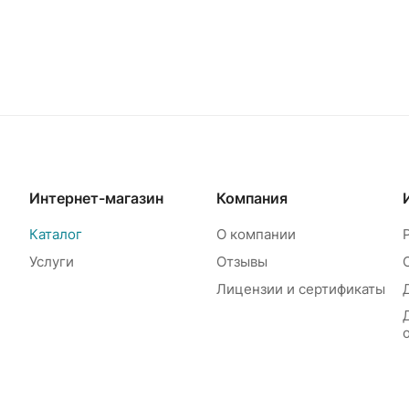
Интернет-магазин
Компания
Каталог
О компании
Услуги
Отзывы
Лицензии и сертификаты