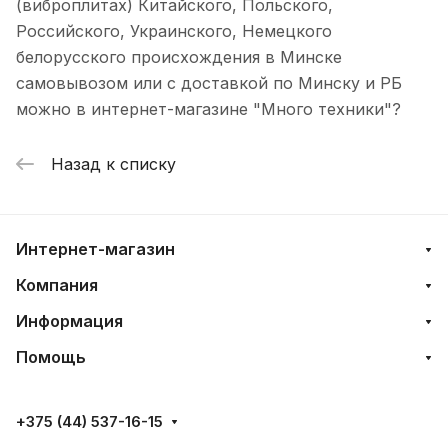
(виброплитах) Китайского, Польского,
Российского, Украинского, Немецкого
белорусского происхождения в Минске
самовывозом или с доставкой по Минску и РБ
можно в интернет-магазине "Много техники"?
Назад к списку
Интернет-магазин
Компания
Информация
Помощь
+375 (44) 537-16-15