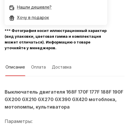
Нашли дешевле?
Хочу в подарок
*** Фотография носит иллюстрационный характер
(вид упаковки, цветовая гамма и комплектация
может отличаться). Информацию о товаре
уточняйте у менеджеров.
Описание
Оплата
Доставка
Выключатель двигателя 168F 170F 177F 188F 190F
GX200 GX210 GX270 GX390 GX420
мотоблока,
мотопомпы, культиватора
Параметры: