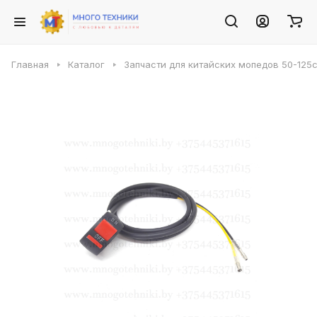
Главная
Каталог
Запчасти для китайских мопедов 50-125с