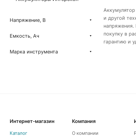
Аккумулятор 
и другой тех
Напряжение, В
напряжения. 
покупку в ра
Емкость, Ач
гарантию и у
Марка инструмента
Интернет-магазин
Компания
Каталог
О компании