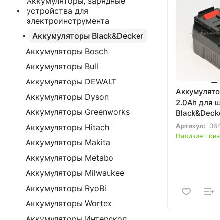
Аккумуляторы, зарядные
устройства для
электроинструмента
Аккумуляторы Black&Decker
Аккумуляторы Bosch
Аккумуляторы Bull
Аккумуляторы DEWALT
Аккумулятор
Аккумуляторы Dyson
2.0Ah для 
Аккумуляторы Greenworks
Black&Deck
Артикул:
064
Аккумуляторы Hitachi
Наличие това
Аккумуляторы Makita
Аккумуляторы Metabo
Аккумуляторы Milwaukee
Аккумуляторы RyoBi
Аккумуляторы Wortex
Аккумуляторы Интерскол