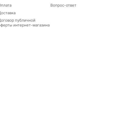
Оплата
Вопрос-ответ
Доставка
Договор публичной
оферты интернет-магазина