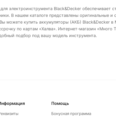
для электроинструмента Black&Decker обеспечивает с
ники. В нашем каталоге представлены оригинальные и
Вы можете купить аккумуляторы (АКБ) Black&Decker в 
ссрочку по картам «Халва». Интернет-магазин «Много 
добный подбор под вашу модель инструмента.
Информация
Помощь
Реквизиты
Бонусная программа