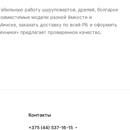
табильную работу шуруповертов, дрелей, болгарок
 совместимые модели разной ёмкости и
Минске, заказать доставку по всей РБ и оформить
Техники» предлагает проверенное качество,
Контакты
+375 (44) 537-16-15