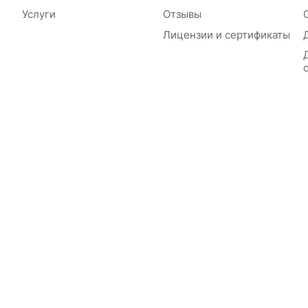
Услуги
Отзывы
Лицензии и сертификаты