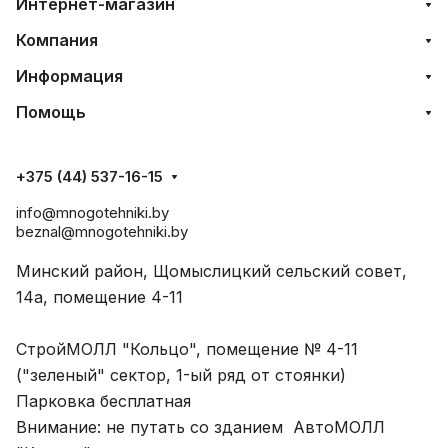
Интернет-магазин
Компания
Информация
Помощь
+375 (44) 537-16-15
info@mnogotehniki.by
beznal@mnogotehniki.by
Минский район, Щомыслицкий сельский совет,
14а, помещение 4-11
СтройМОЛЛ "Кольцо", помещение № 4-11
("зеленый" сектор, 1-ый ряд от стоянки)
Парковка бесплатная
Внимание: не путать со зданием АвтоМОЛЛ