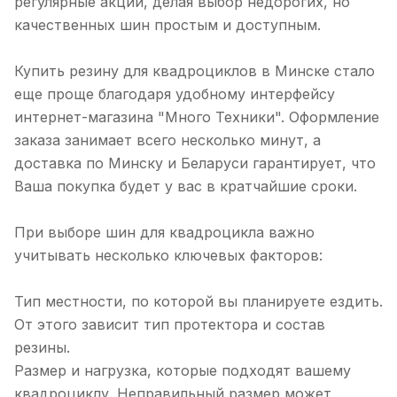
регулярные акции, делая выбор недорогих, но
качественных шин простым и доступным.
Купить резину для квадроциклов в Минске стало
еще проще благодаря удобному интерфейсу
интернет-магазина "Много Техники". Оформление
заказа занимает всего несколько минут, а
доставка по Минску и Беларуси гарантирует, что
Ваша покупка будет у вас в кратчайшие сроки.
При выборе шин для квадроцикла важно
учитывать несколько ключевых факторов:
Тип местности, по которой вы планируете ездить.
От этого зависит тип протектора и состав
резины.
Размер и нагрузка, которые подходят вашему
квадроциклу. Неправильный размер может