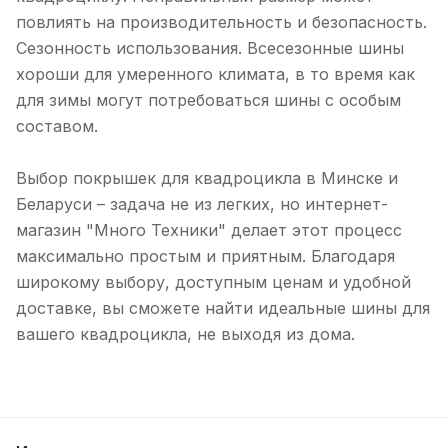
повлиять на производительность и безопасность.
Сезонность использования. Всесезонные шины
хороши для умеренного климата, в то время как
для зимы могут потребоваться шины с особым
составом.
Выбор покрышек для квадроцикла в Минске и
Беларуси – задача не из легких, но интернет-
магазин "Много Техники" делает этот процесс
максимально простым и приятным. Благодаря
широкому выбору, доступным ценам и удобной
доставке, вы сможете найти идеальные шины для
вашего квадроцикла, не выходя из дома.