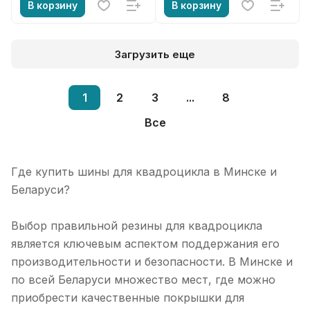
В корзину
В корзину
Загрузить еще
1
2
3
...
8
Все
Где купить шины для квадроцикла в Минске и
Беларуси?
Выбор правильной резины для квадроцикла
является ключевым аспектом поддержания его
производительности и безопасности. В Минске и
по всей Беларуси множество мест, где можно
приобрести качественные покрышки для