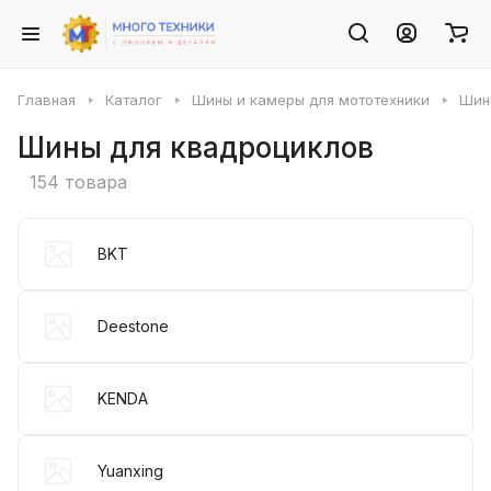
Главная
Каталог
Шины и камеры для мототехники
Шин
Шины для квадроциклов
154 товара
BKT
Deestone
KENDA
Yuanxing