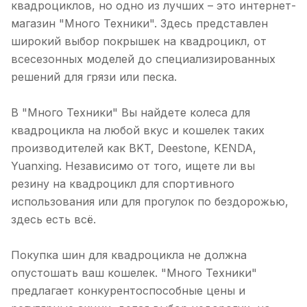
квадроциклов, но одно из лучших – это интернет-
магазин "Много Техники". Здесь представлен
широкий выбор покрышек на квадроцикл, от
всесезонных моделей до специализированных
решений для грязи или песка.
В "Много Техники" Вы найдете колеса для
квадроцикла на любой вкус и кошелек таких
производителей как BKT, Deestone, KENDA,
Yuanxing. Независимо от того, ищете ли вы
резину на квадроцикл для спортивного
использования или для прогулок по бездорожью,
здесь есть всё.
Покупка шин для квадроцикла не должна
опустошать ваш кошелек. "Много Техники"
предлагает конкурентоспособные цены и