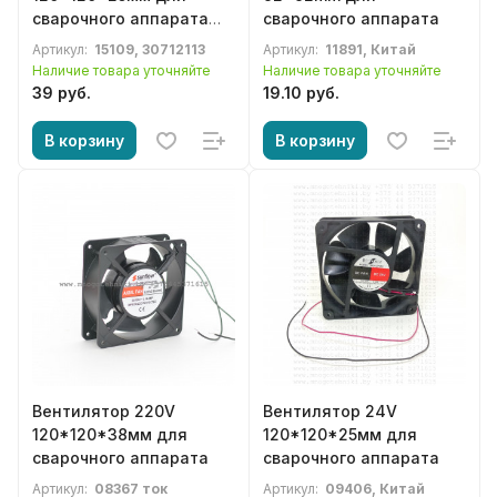
сварочного аппарата
сварочного аппарата
Solaris
Артикул:
15109, 30712113
Артикул:
11891, Китай
Наличие товара уточняйте
Наличие товара уточняйте
39 руб.
19.10 руб.
В корзину
В корзину
Вентилятор 220V
Вентилятор 24V
120*120*38мм для
120*120*25мм для
сварочного аппарата
сварочного аппарата
Артикул:
08367 ток
Артикул:
09406, Китай