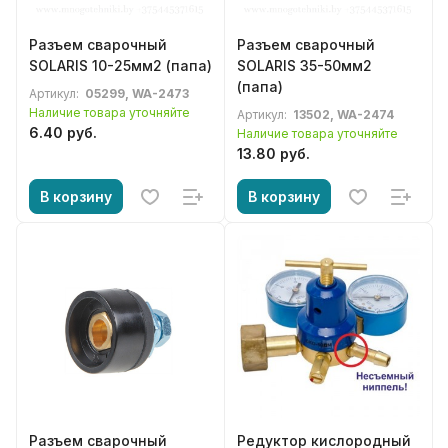
Разъем сварочный
Разъем сварочный
SOLARIS 10-25мм2 (папа)
SOLARIS 35-50мм2
(папа)
Артикул:
05299, WA-2473
Наличие товара уточняйте
Артикул:
13502, WA-2474
6.40 руб.
Наличие товара уточняйте
13.80 руб.
В корзину
В корзину
Разъем сварочный
Редуктор кислородный