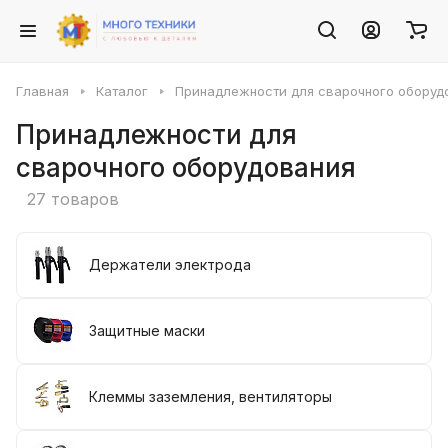
Главная
Каталог
Принадлежности для сварочного оборуд
Принадлежности для
сварочного оборудования
27 товаров
Держатели электрода
Защитные маски
Клеммы заземления, вентиляторы