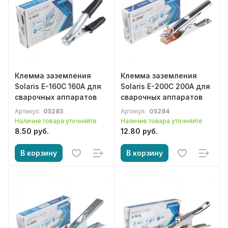
Клемма заземления
Клемма заземления
Solaris E-160C 160А для
Solaris E-200C 200А для
сварочных аппаратов
сварочных аппаратов
Артикул:
05283
Артикул:
05284
Наличие товара уточняйте
Наличие товара уточняйте
8.50 руб.
12.80 руб.
В корзину
В корзину