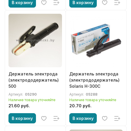
В корзину
В корзину
Держатель электрода
Держатель электрода
(электрододержатель)
(электрододержатель)
500
Solaris H-300C
Артикул:
05290
Артикул:
05288
Наличие товара уточняйте
Наличие товара уточняйте
21.60 руб.
20.70 руб.
В корзину
В корзину