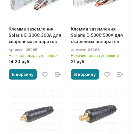
Клемма заземления
Клемма заземления
Solaris E-300C 300А для
Solaris E-500C 500А для
сварочных аппаратов
сварочных аппаратов
Артикул:
05285
Артикул:
05286
Наличие товара уточняйте
Наличие товара уточняйте
14.20 руб.
21 руб.
В корзину
В корзину