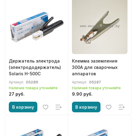
Держатель электрода
Клемма заземления
(электрододержатель)
300А для сварочных
Solaris H-500C
аппаратов
Артикул:
05289
Артикул:
05287
Наличие товара уточняйте
Наличие товара уточняйте
27 руб.
9.90 руб.
В корзину
В корзину