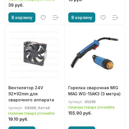
39 руб.
В корзину
В корзину
Вентилятор 24V
Горелка сварочная MIG
92*92mm для
MAG WG-15AK3 (3 метра)
сварочного аппарата
Артикул:
05295
Наличие товара уточняйте
Артикул:
08366, Китай
155.90 руб.
Наличие товара уточняйте
19.10 руб.