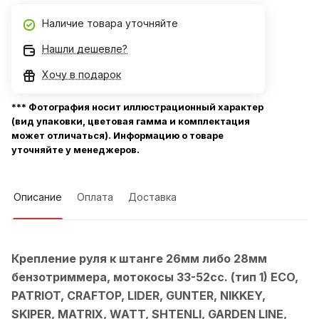
Наличие товара уточняйте
Нашли дешевле?
Хочу в подарок
*** Фотография носит иллюстрационный характер
(вид упаковки, цветовая гамма и комплектация
может отличаться). Информацию о товаре
уточняйте у менеджеров.
Описание
Оплата
Доставка
Крепление руля к штанге 26мм либо 28мм
бензотриммера, мотокосы 33-52сс. (тип 1)
ECO,
PATRIOT, CRAFTOP, LIDER, GUNTER, NIKKEY,
SKIPER, MATRIX, WATT, SHTENLI, GARDEN LINE,