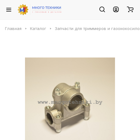
Главная
Каталог
Запчасти для триммеров и газонокосило