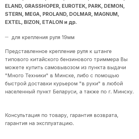
ELAND, GRASSHOPER, EUROTEK, PARK, DEMON,
STERN, MEGA, PROLAND, DOLMAR, MAGNUM,
EXTEL, BIZON, ETALON и др.
для крепления руля 19мм
Представленное крепление руля к штанге
типового китайского бензинового триммера Вы
можете купить самовывозом из пункта выдачи
"Много Техники" в Минске, либо с помощью
быстрой доставки курьером "в руки" в любой
населенный пункт Беларуси, а также по г. Минску.
Консультация по товару, гарантия возврата,
гарантия на эксплуатацию.