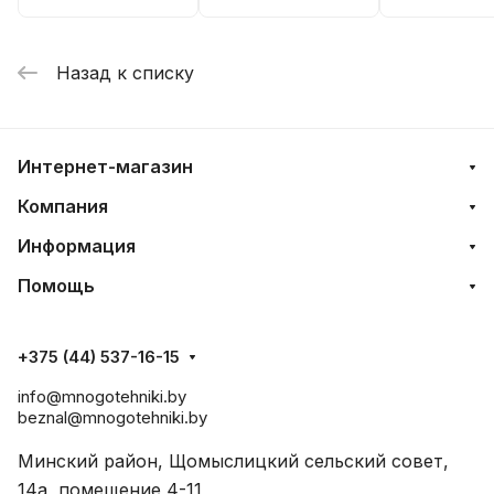
Назад к списку
Интернет-магазин
Компания
Информация
Помощь
+375 (44) 537-16-15
info@mnogotehniki.by
beznal@mnogotehniki.by
Минский район, Щомыслицкий сельский совет,
14а, помещение 4-11