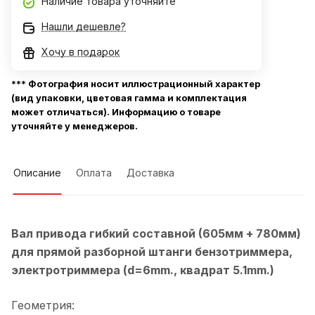
Наличие товара уточняйте
Нашли дешевле?
Хочу в подарок
*** Фотография носит иллюстрационный характер
(вид упаковки, цветовая гамма и комплектация
может отличаться). Информацию о товаре
уточняйте у менеджеров.
Описание
Оплата
Доставка
Вал привода гибкий составной (605мм + 780мм)
для прямой разборной штанги бензотриммера,
электротриммера (d=6mm., квадрат 5.1mm.)
Геометрия: