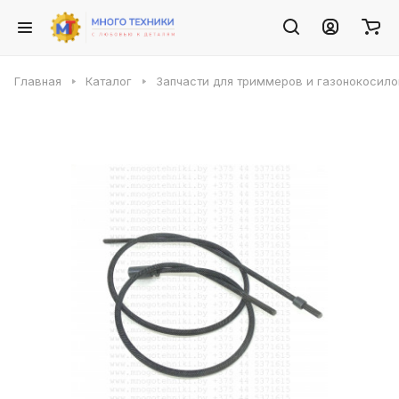
Главная
Каталог
Запчасти для триммеров и газонокосило