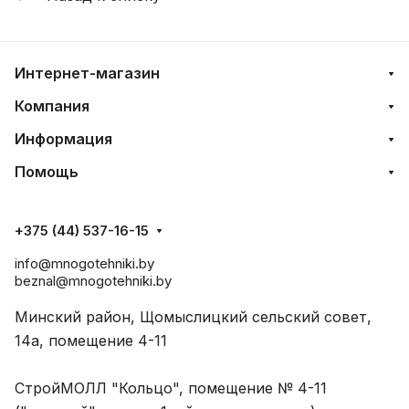
Интернет-магазин
Компания
Информация
Помощь
+375 (44) 537-16-15
info@mnogotehniki.by
beznal@mnogotehniki.by
Минский район, Щомыслицкий сельский совет,
14а, помещение 4-11
СтройМОЛЛ "Кольцо", помещение № 4-11