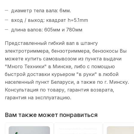
диаметр тела вала: 6мм.
вход / выход: квадрат h=5.1mm
длина валов: 605мм и 780мм
Представленный гибкий вал в штангу
электротриммера, бензотриммера, бензокосы Вы
можете купить самовывозом из пункта выдачи
"Много Техники" в Минске, либо с помощью
быстрой доставки курьером "в руки" в любой
населенный пункт Беларуси, а также по г. Минску.
Консультация по товару, гарантия возврата,
гарантия на эксплуатацию.
Вам также может понравиться