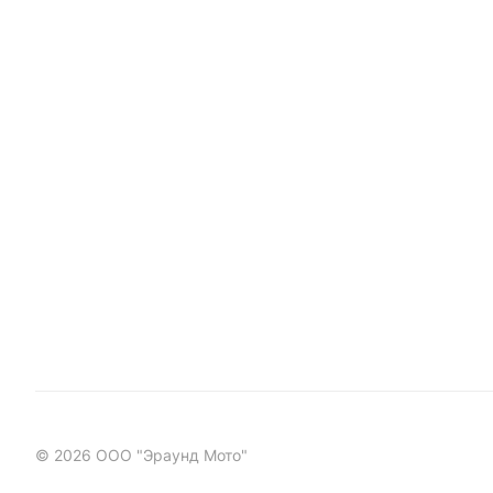
© 2026 ООО "Эраунд Мото"