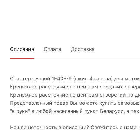
Описание
Оплата
Доставка
Стартер ручной 1E40F-6 (шкив 4 зацепа) для мото
Крепежное расстояние по центрам соседних отверс
Крепежное расстояние по центрам отверстий по ди
Представленный товар Вы можете купить самовыво
"в руки" в любой населенный пункт Беларуси, а так
Нашли неточность в описании? Свяжитесь с нами, 