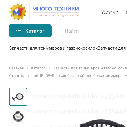
Услуги
Каталог
Запчасти для триммеров и газонокосилок
Запчасти для
Главная
Каталог
Запчасти для триммеров и газонокоси
Стартер ручной 1E40F-6 (шкив 4 зацепа) для бензотриммера, 