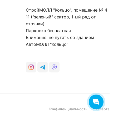
СтройМОЛЛ "Кольцо", помещение № 4-
11 ("зеленый" сектор, 1-ый ряд от
стоянки)
Парковка бесплатная
Внимание: не путать со зданием
АвтоМОЛЛ "Кольцо"
Конфиденциальность
Оферта