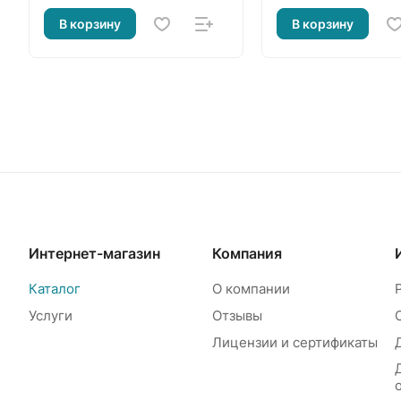
В корзину
В корзину
Интернет-магазин
Компания
Каталог
О компании
Услуги
Отзывы
Лицензии и сертификаты