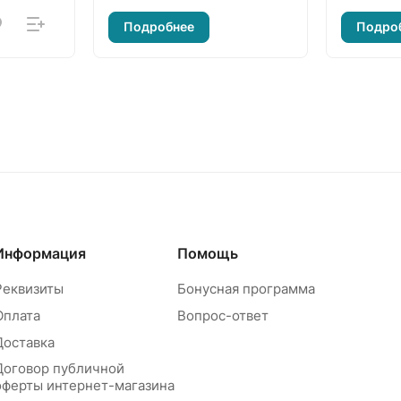
Подробнее
Подро
Информация
Помощь
Реквизиты
Бонусная программа
Оплата
Вопрос-ответ
Доставка
Договор публичной
оферты интернет-магазина