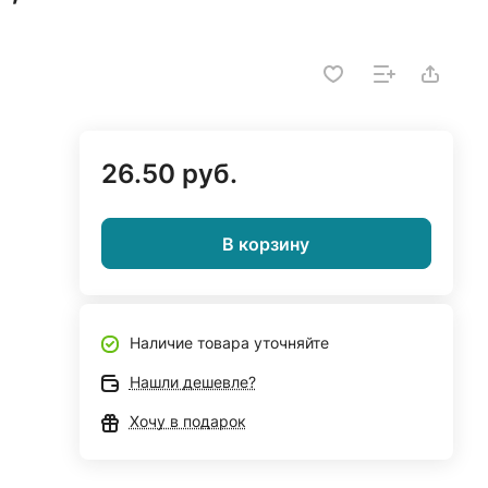
26.50 руб.
В корзину
Наличие товара уточняйте
Нашли дешевле?
Хочу в подарок