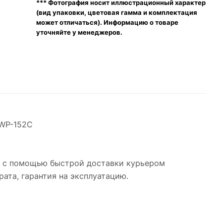
*** Фотография носит иллюстрационный характер
(вид упаковки, цветовая гамма и комплектация
может отличаться). Информацию о товаре
уточняйте у менеджеров.
 WP-152C
о с помощью быстрой доставки курьером
рата, гарантия на эксплуатацию.