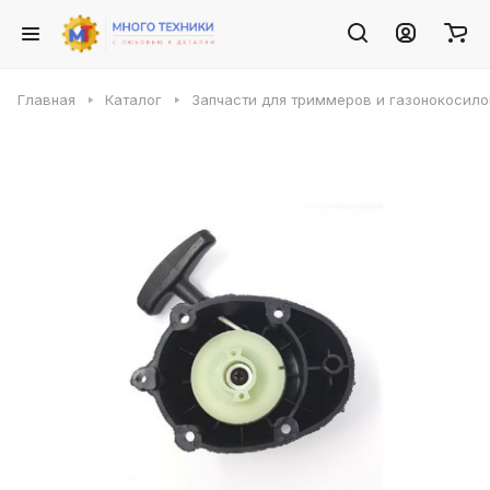
Главная
Каталог
Запчасти для триммеров и газонокосило