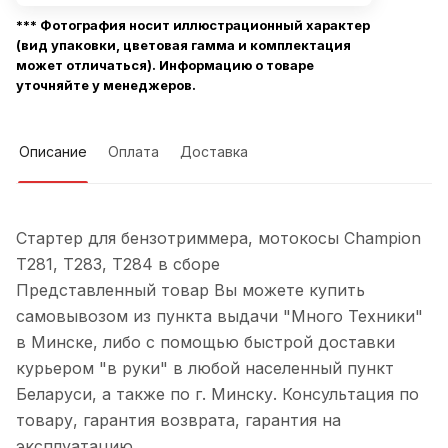
*** Фотография носит иллюстрационный характер
(вид упаковки, цветовая гамма и комплектация
может отличаться). Информацию о товаре
уточняйте у менеджеров.
Описание
Оплата
Доставка
Стартер для бензотриммера, мотокосы Champion
T281, T283, T284 в сборе
Представленный товар Вы можете купить
самовывозом из пункта выдачи "Много Техники"
в Минске, либо с помощью быстрой доставки
курьером "в руки" в любой населенный пункт
Беларуси, а также по г. Минску. Консультация по
товару, гарантия возврата, гарантия на
эксплуатацию.