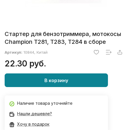
Стартер для бензотриммера, мотокосы
Champion T281, T283, T284 в сборе
Артикул:
10844, Китай
22.30 руб.
В корзину
Наличие товара уточняйте
Нашли дешевле?
Хочу в подарок