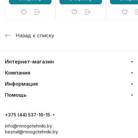
Назад к списку
Интернет-магазин
Компания
Информация
Помощь
+375 (44) 537-16-15
info@mnogotehniki.by
beznal@mnogotehniki.by