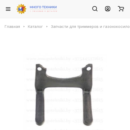
Главная
Каталог
Запчасти для триммеров и газонокосило