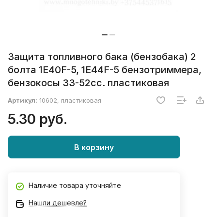
Защита топливного бака (бензобака) 2
болта 1E40F-5, 1E44F-5 бензотриммера,
бензокосы 33-52сс. пластиковая
Артикул:
10602, пластиковая
5.30 руб.
В корзину
Наличие товара уточняйте
Нашли дешевле?