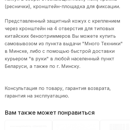
(реснички), кронштейн-площадка для фиксации.
Представленный защитный кожух с креплением
через кронштейн на 4 отверстия для типовых
китайских бензотриммеров Вы можете купить
самовывозом из пункта выдачи "Много Техники"
в Минске, либо с помощью быстрой доставки
курьером "в руки" в любой населенный пункт
Беларуси, а также по г. Минску.
Консультация по товару, гарантия возврата,
гарантия на эксплуатацию.
Вам также может понравиться