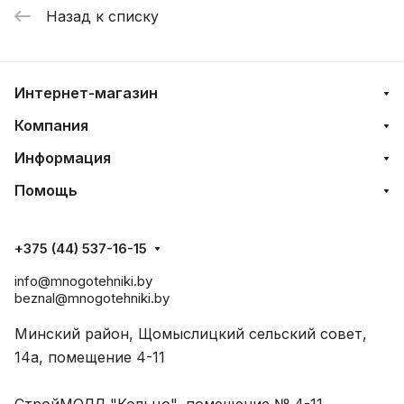
Назад к списку
Интернет-магазин
Компания
Информация
Помощь
+375 (44) 537-16-15
info@mnogotehniki.by
beznal@mnogotehniki.by
Минский район, Щомыслицкий сельский совет,
14а, помещение 4-11