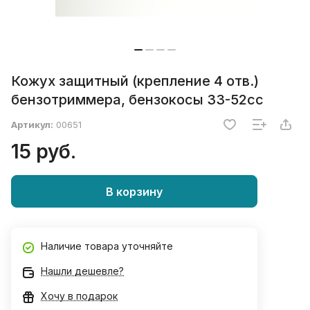
Кожух защитный (крепление 4 отв.)
бензотриммера, бензокосы 33-52сс
Артикул:
00651
15 руб.
В корзину
Наличие товара уточняйте
Нашли дешевле?
Хочу в подарок