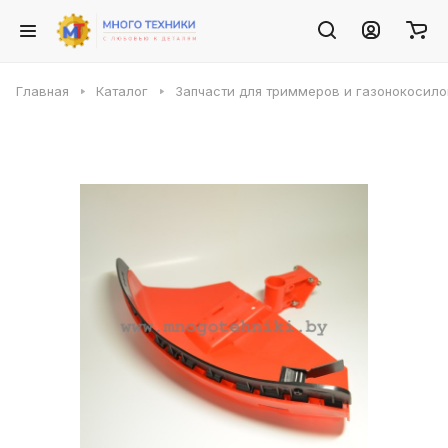
Главная
Каталог
Запчасти для триммеров и газонокосило