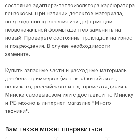
состояние адаптера-теплоизолятора карбюратора
бензокосы. При наличии дефектов материала,
повреждении крепления или деформации
первоначальной формы адаптер заменить на
новый. Проверьте состояние прокладок на износ
и повреждения. В случае необходимости
замените.
Купить запасные части и расходные материалы
для бензотриммеров (мотокос) китайского,
польского, российского и т.д. происхождения в
Минске самовывозом или с доставкой по Минску
и РБ можно в интернет-магазине "Много
техники".
Вам также может понравиться