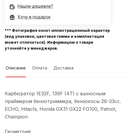
Нашли дешевле?
Хочу в подарок
*** Фотография носит иллюстрационный характер
(вид упаковки, цветовая гамма и комплектация
может отличаться). Информацию о товаре
уточняйте у менеджеров.
Описание
Оплата
Доставка
Карбюратор 1E32F, 139F (4T) с выносным
праймером бензотриммера, бензокосы 26-33cc.
ECHO, Hitachi, Honda GX31 GX22 FG100, Patriot,
Champion
Геометрия: