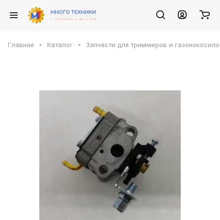
Главная
Каталог
Запчасти для триммеров и газонокосило