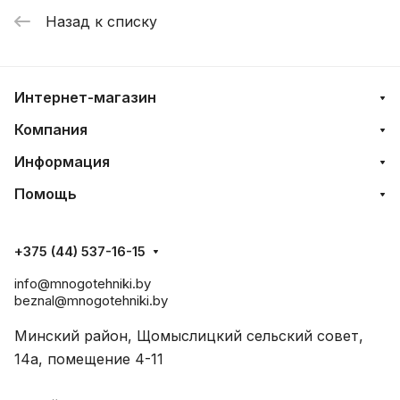
Назад к списку
Интернет-магазин
Компания
Информация
Помощь
+375 (44) 537-16-15
info@mnogotehniki.by
beznal@mnogotehniki.by
Минский район, Щомыслицкий сельский совет,
14а, помещение 4-11