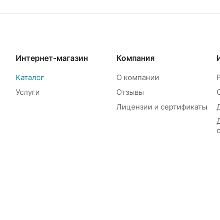
Интернет-магазин
Компания
Каталог
О компании
Услуги
Отзывы
Лицензии и сертификаты