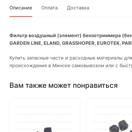
Описание
Оплата
Доставка
Фильтр воздушный (элемент) бензотриммера
(бен
GARDEN LINE, ELAND, GRASSHOPER, EUROTEK, PAR
Купить запасные части и расходные материалы для 
происхождения в Минске самовывозом или с быстр
Вам также может понравиться