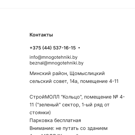
Контакты
+375 (44) 537-16-15
info@mnogotehniki.by
beznal@mnogotehniki.by
Минский район, Щомыслицкий
сельский совет, 14а, помещение 4-11
СтройМОЛЛ "Кольцо", помещение № 4-
11 ("зеленый" сектор, 1-ый ряд от
стоянки)
Парковка бесплатная
Внимание: не путать со зданием