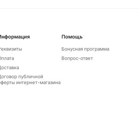
Информация
Помощь
Реквизиты
Бонусная программа
Оплата
Вопрос-ответ
Доставка
Договор публичной
оферты интернет-магазина