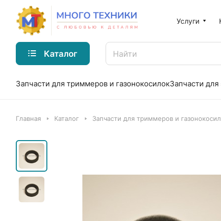
Услуги
Каталог
Запчасти для триммеров и газонокосилок
Запчасти для
Главная
Каталог
Запчасти для триммеров и газонокоси