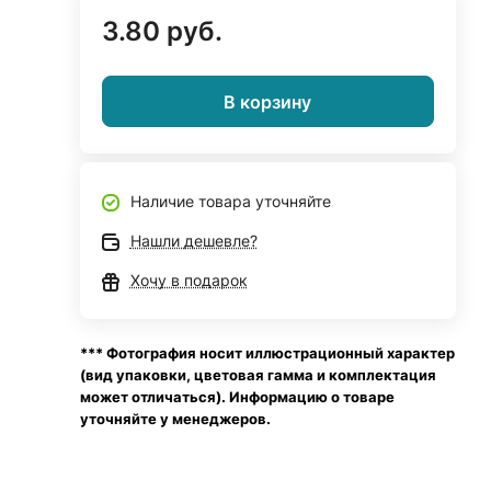
3.80 руб.
В корзину
Наличие товара уточняйте
Нашли дешевле?
Хочу в подарок
*** Фотография носит иллюстрационный характер
(вид упаковки, цветовая гамма и комплектация
может отличаться). Информацию о товаре
уточняйте у менеджеров.