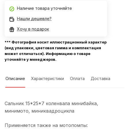
Наличие товара уточняйте
Нашли дешевле?
Хочу в подарок
*** Фотография носит иллюстрационный характер
(вид упаковки, цветовая гамма и комплектация
может отличаться). Информацию о товаре
уточняйте у менеджеров.
Описание
Характеристики
Оплата
Доставка
Сальник 15*25*7 коленвала минибайка,
минимото, миниквадроцикла
Применяется также на мотопомпы: