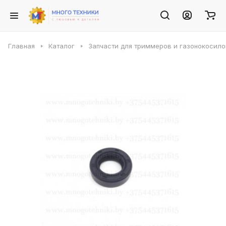
Главная
Каталог
Запчасти для триммеров и газонокосило