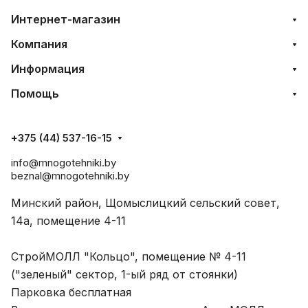
Интернет-магазин
Компания
Информация
Помощь
+375 (44) 537-16-15
info@mnogotehniki.by
beznal@mnogotehniki.by
Минский район, Щомыслицкий сельский совет,
14а, помещение 4-11
СтройМОЛЛ "Кольцо", помещение № 4-11
("зеленый" сектор, 1-ый ряд от стоянки)
Парковка бесплатная