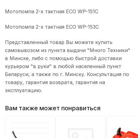
Мотопомпа 2-х тактная ECO WP-151C
Мотопомпа 2-х тактная ECO WP-153C
Представленный товар Вы можете купить
самовывозом из пункта выдачи "Много Техники"
в Минске, либо с помощью быстрой доставки
курьером "в руки" в любой населенный пункт
Беларуси, а также по г. Минску. Консультация по
товару, гарантия возврата, гарантия на
эксплуатацию.
Вам также может понравиться