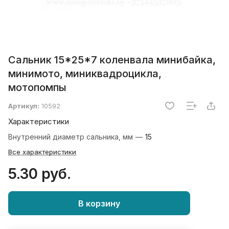
Сальник 15*25*7 коленвала минибайка,
минимото, миниквадроцикла,
мотопомпы
Артикул:
10592
Характеристики
Внутренний диаметр сальника, мм
—
15
Все характеристики
5.30 руб.
В корзину