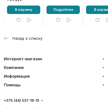
52сс (комплект)
В корзину
Подробнее
В корзи
Назад к списку
Интернет-магазин
Компания
Информация
Помощь
+375 (44) 537-16-15