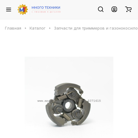
Главная
Каталог
Запчасти для триммеров и газонокосило