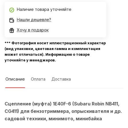
Наличие товара уточняйте
Нашли дешевле?
Хочу в подарок
*** Фотография носит иллюстрационный характер
(вид упаковки, цветовая гамма и комплектация
может отличаться). Информацию о товаре
уточняйте у менеджеров.
Описание
Оплата
Доставка
Сцепление (муфта) 1E40F-6 (Subaru Robin NB411,
CG411) для бензотриммера, опрыскивателя и др.
садовой техники
, минимото, минибайка