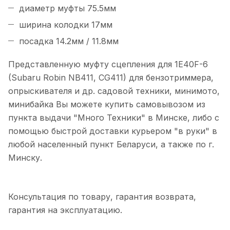
диаметр муфты 75.5мм
ширина колодки 17мм
посадка 14.2мм / 11.8мм
Представленную муфту сцепления для 1E40F-6
(Subaru Robin NB411, CG411) для бензотриммера,
опрыскивателя и др. садовой техники,
минимото,
минибайка
Вы можете купить самовывозом из
пункта выдачи "Много Техники" в Минске, либо с
помощью быстрой доставки курьером "в руки" в
любой населенный пункт Беларуси, а также по г.
Минску.
Консультация по товару, гарантия возврата,
гарантия на эксплуатацию.