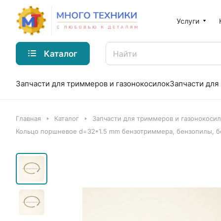
Услуги
Каталог
Запчасти для триммеров и газонокосилок
Запчасти для
Главная
Каталог
Запчасти для триммеров и газонокоси
Кольцо поршневое d=32*1.5 mm бензотриммера, бензопилы, б