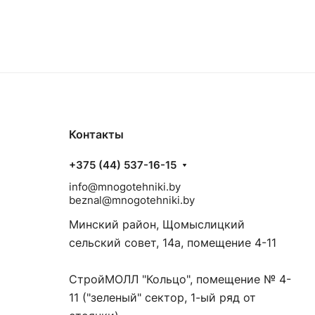
Контакты
+375 (44) 537-16-15
info@mnogotehniki.by
beznal@mnogotehniki.by
Минский район, Щомыслицкий
сельский совет, 14а, помещение 4-11
СтройМОЛЛ "Кольцо", помещение № 4-
11 ("зеленый" сектор, 1-ый ряд от