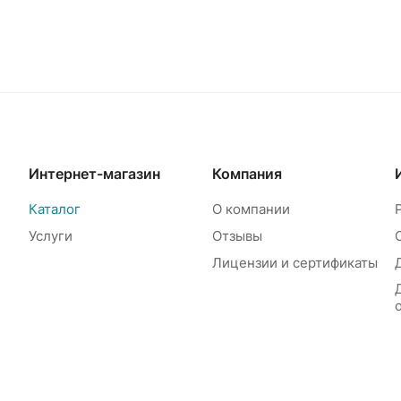
Интернет-магазин
Компания
Каталог
О компании
Услуги
Отзывы
Лицензии и сертификаты