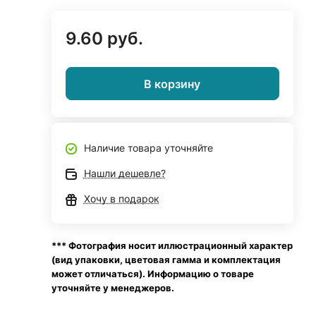
9.60 руб.
В корзину
Наличие товара уточняйте
Нашли дешевле?
Хочу в подарок
*** Фотография носит иллюстрационный характер
(вид упаковки, цветовая гамма и комплектация
может отличаться). Информацию о товаре
уточняйте у менеджеров.