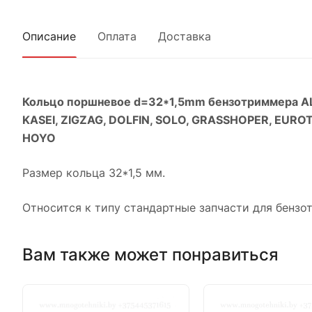
Описание
Оплата
Доставка
Кольцо поршневое d=32*1,5mm бензотриммера AL
KASEI, ZIGZAG, DOLFIN, SOLO, GRASSHOPER, EURO
HOYO
Размер кольца 32*1,5 мм.
Относится к типу стандартные запчасти для бензо
Вам также может понравиться