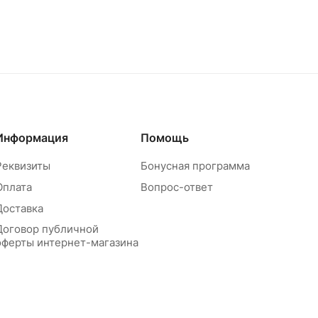
Информация
Помощь
Реквизиты
Бонусная программа
Оплата
Вопрос-ответ
Доставка
Договор публичной
оферты интернет-магазина