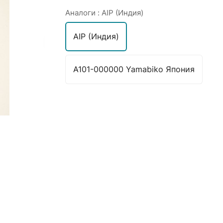
Аналоги :
AIP (Индия)
AIP (Индия)
A101-000000 Yamabiko Япония