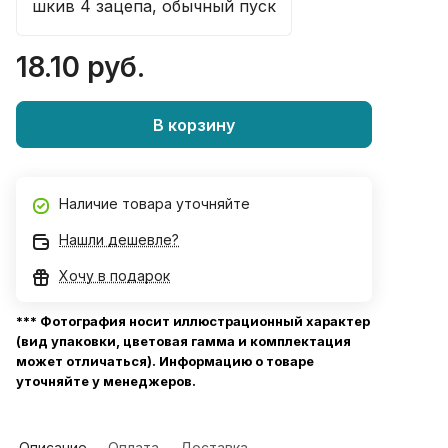
шкив 4 зацепа, обычный пуск
18.10 руб.
В корзину
Наличие товара уточняйте
Нашли дешевле?
Хочу в подарок
*** Фотография носит иллюстрационный характер
(вид упаковки, цветовая гамма и комплектация
может отличаться). Информацию о товаре
уточняйте у менеджеров.
Описание
Оплата
Доставка