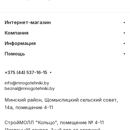
Интернет-магазин
Компания
Информация
Помощь
+375 (44) 537-16-15
info@mnogotehniki.by
beznal@mnogotehniki.by
Минский район, Щомыслицкий сельский совет,
14а, помещение 4-11
СтройМОЛЛ "Кольцо", помещение № 4-11