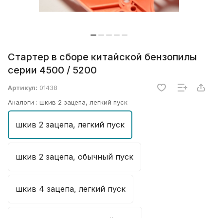
Стартер в сборе китайской бензопилы
серии 4500 / 5200
Артикул:
01438
Аналоги :
шкив 2 зацепа, легкий пуск
шкив 2 зацепа, легкий пуск
шкив 2 зацепа, обычный пуск
шкив 4 зацепа, легкий пуск