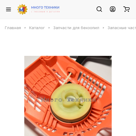
Главная
Каталог
Запчасти для бензопил
Запасные част