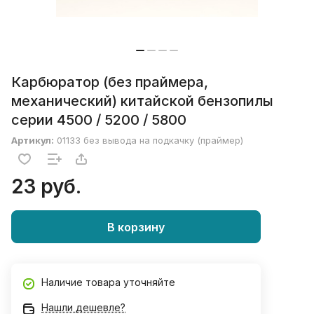
Карбюратор (без праймера,
механический) китайской бензопилы
серии 4500 / 5200 / 5800
Артикул:
01133 без вывода на подкачку (праймер)
23 руб.
В корзину
Наличие товара уточняйте
Нашли дешевле?