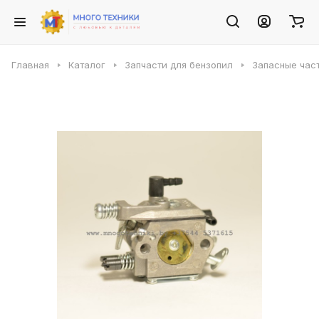
Главная
Каталог
Запчасти для бензопил
Запасные част