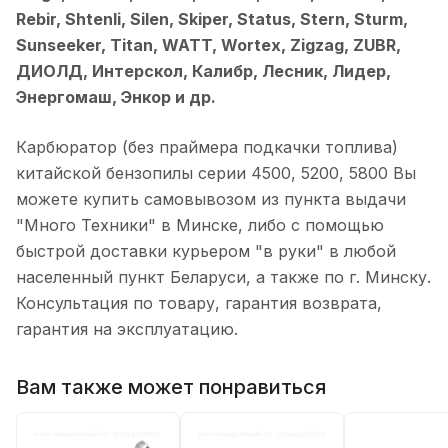
Rebir, Shtenli, Silen, Skiper, Status, Stern, Sturm,
Sunseeker, Titan, WATT, Wortex, Zigzag, ZUBR,
ДИОЛД, Интерскол, Калибр, Лесник, Лидер,
Энергомаш, Энкор и др.
Карбюратор (без праймера подкачки топлива)
китайской бензопилы серии 4500, 5200, 5800 Вы
можете купить самовывозом из пункта выдачи
"Много Техники" в Минске, либо с помощью
быстрой доставки курьером "в руки" в любой
населенный пункт Беларуси, а также по г. Минску.
Консультация по товару, гарантия возврата,
гарантия на эксплуатацию.
Вам также может понравиться