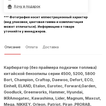
Хочу в подарок
*** Фотография носит иллюстрационный характер
(вид упаковки, цветовая гамма и комплектация
может отличаться). Информацию о товаре
уточняйте у менеджеров.
Описание
Оплата
Доставка
Карбюратор (без праймера подкачки топлива)
китайской бензопилы серии 4500, 5200, 5800
Bort, Champion, Craftop, Daewoo, Defort, ECO,
Einhell, ELAND, Etalon, Eurotec, Forward,Garden,
Goodluck, Greenworks, Hammer, Hyundai,
IKRAmogatec, Kawashima, Lider, Magnum, Maxcut,
Mega, NIKKEY, Orleon, Patriot, Piran ,PRORAB,