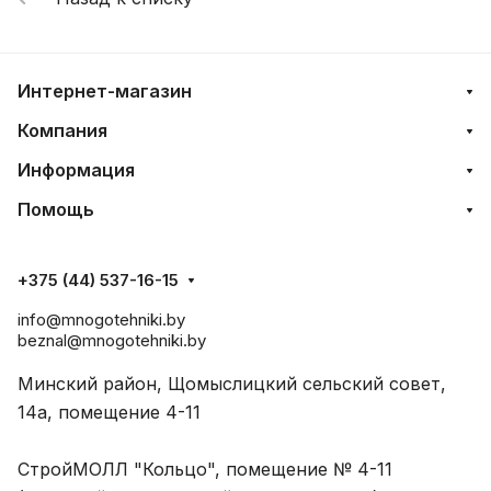
Интернет-магазин
Компания
Информация
Помощь
+375 (44) 537-16-15
info@mnogotehniki.by
beznal@mnogotehniki.by
Минский район, Щомыслицкий сельский совет,
14а, помещение 4-11
СтройМОЛЛ "Кольцо", помещение № 4-11