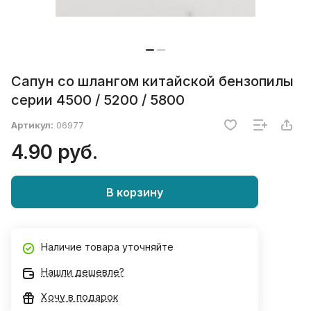
Сапун со шлангом китайской бензопилы
серии 4500 / 5200 / 5800
Артикул:
06977
4.90 руб.
В корзину
Наличие товара уточняйте
Нашли дешевле?
Хочу в подарок