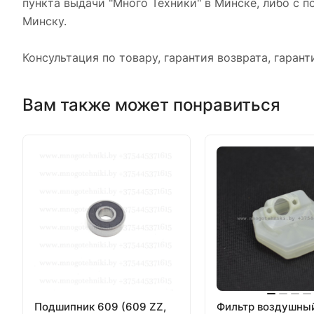
пункта выдачи "Много Техники" в Минске, либо с п
Минску.
Консультация по товару, гарантия возврата, гарант
Вам также может понравиться
Подшипник 609 (609 ZZ,
Фильтр воздушны