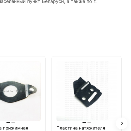
аселенный пункт Беларуси, а также по г.
а прижимная
Пластина натяжителя