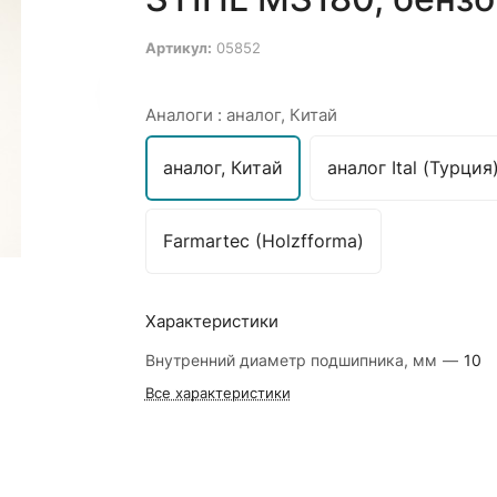
Артикул:
05852
Аналоги :
аналог, Китай
аналог, Китай
аналог Ital (Турция
Farmartec (Holzfforma)
Характеристики
Внутренний диаметр подшипника, мм
—
10
Все характеристики