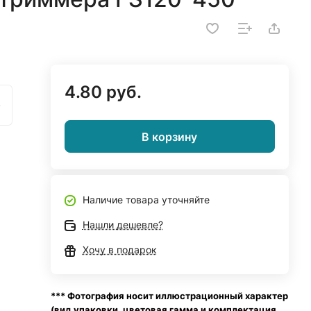
4.80 руб.
)
В корзину
Наличие товара уточняйте
Нашли дешевле?
Хочу в подарок
*** Фотография носит иллюстрационный характер
(вид упаковки, цветовая гамма и комплектация