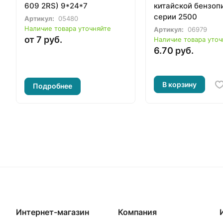
609 2RS) 9*24*7
китайской бензоп
серии 2500
Артикул:
05480
Наличие товара уточняйте
Артикул:
06979
от 7 руб.
Наличие товара уточ
6.70 руб.
В корзину
Подробнее
Интернет-магазин
Компания