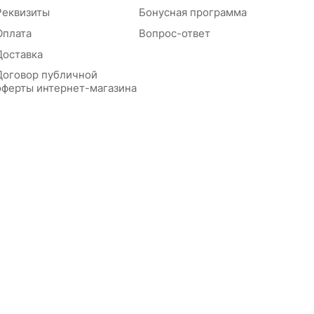
Реквизиты
Бонусная программа
Оплата
Вопрос-ответ
Доставка
Договор публичной
оферты интернет-магазина