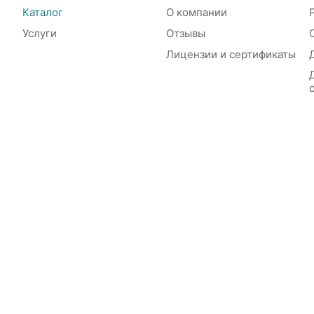
Каталог
О компании
Услуги
Отзывы
Лицензии и сертификаты