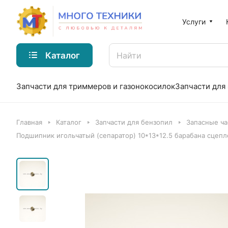
Услуги
Каталог
Запчасти для триммеров и газонокосилок
Запчасти для
Главная
Каталог
Запчасти для бензопил
Запасные ча
Подшипник игольчатый (сепаратор) 10*13*12.5 барабана сцеп