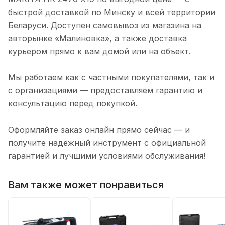
быстрой доставкой по Минску и всей территории
Беларуси. Доступен самовывоз из магазина на
авторынке «Малиновка», а также доставка
курьером прямо к вам домой или на объект.
Мы работаем как с частными покупателями, так и
с организациями — предоставляем гарантию и
консультацию перед покупкой.
Оформляйте заказ онлайн прямо сейчас — и
получите надёжный инструмент с официальной
гарантией и лучшими условиями обслуживания!
Вам также может понравиться