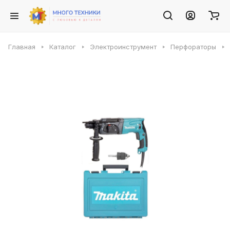
Главная
Каталог
Электроинструмент
Перфораторы