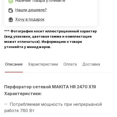
Наличие товара уточняйте
Нашли дешевле?
Хочу в подарок
*** Фотография носит иллюстрационный характер
(вид упаковки, цветовая гамма и комплектация
может отличаться). Информацию о товаре
уточняйте у менеджеров.
Описание
Характеристики
Оплата
Доставка
Перфоратор сетевой MAKITA HR 2470 X19
Характеристики:
Потребляемая мощность при непрерывной
работе 780 Вт