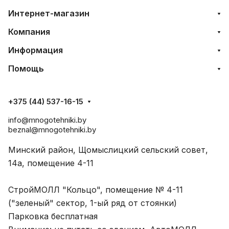
Интернет-магазин
Компания
Информация
Помощь
+375 (44) 537-16-15
info@mnogotehniki.by
beznal@mnogotehniki.by
Минский район, Щомыслицкий сельский совет,
14а, помещение 4-11
СтройМОЛЛ "Кольцо", помещение № 4-11
("зеленый" сектор, 1-ый ряд от стоянки)
Парковка бесплатная