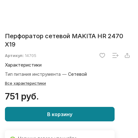
Перфоратор сетевой MAKITA HR 2470
X19
Артикул:
14705
Характеристики
Тип питания инструмента
—
Сетевой
Все характеристики
751 руб.
В корзину