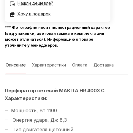
Нашли дешевле?
Хочу в подарок
*** Фотография носит иллюстрационный характер
(вид упаковки, цветовая гамма и комплектация
может отличаться). Информацию о товаре
уточняйте у менеджеров.
Описание
Характеристики
Оплата
Доставка
Перфоратор сетевой MAKITA HR 4003 C
Характеристики:
Мощность, Вт 1100
Энергия удара, Дж 8,3
Тип двигателя щеточный