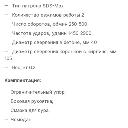
Тип патрона SDS-Max
Количество режимов работы 2
Число оборотов, обмин 250-500
Частота ударов, удмин 1450-2900
Диаметр сверления в бетоне, мм 40
Диаметр сверления коронкой в кирпиче, мм
105
Вес, кг 6.2
Комплектация:
Ограничительный упор;
Боковая рукоятка;
Смазка для бура;
Чемодан