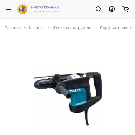
Главная
Каталог
Электроинструмент
Перфораторы