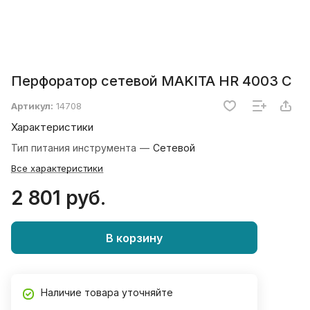
Перфоратор сетевой MAKITA HR 4003 C
Артикул:
14708
Характеристики
Тип питания инструмента
—
Сетевой
Все характеристики
2 801 руб.
В корзину
Наличие товара уточняйте