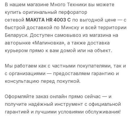
В нашем магазине Много Техники вы можете
купить оригинальный перфоратор
сетевой
MAKITA HR 4003 C
по выгодной цене — с
быстрой доставкой по Минску и всей территории
Беларуси. Доступен самовывоз из магазина на
авторынке «Малиновка», а также доставка
курьером прямо к вам домой или на объект.
Мы работаем как с частными покупателями, так и
с организациями — предоставляем гарантию и
консультацию перед покупкой.
Оформляйте заказ онлайн прямо сейчас — и
получите надёжный инструмент с официальной
гарантией и лучшими условиями обслуживания!