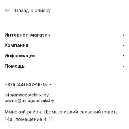
Назад к списку
Интернет-магазин
Компания
Информация
Помощь
+375 (44) 537-16-15
info@mnogotehniki.by
beznal@mnogotehniki.by
Минский район, Щомыслицкий сельский совет,
14а, помещение 4-11