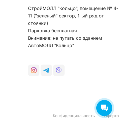
СтройМОЛЛ "Кольцо", помещение № 4-
11 ("зеленый" сектор, 1-ый ряд от
стоянки)
Парковка бесплатная
Внимание: не путать со зданием
АвтоМОЛЛ "Кольцо"
Конфиденциальность
Оферта