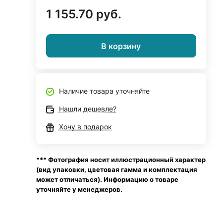
1 155.70 руб.
В корзину
Наличие товара уточняйте
Нашли дешевле?
Хочу в подарок
*** Фотография носит иллюстрационный характер
(вид упаковки, цветовая гамма и комплектация
может отличаться). Информацию о товаре
уточняйте у менеджеров.