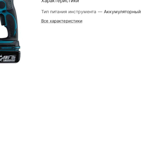
Характеристики
Тип питания инструмента
—
Аккумуляторный
Все характеристики