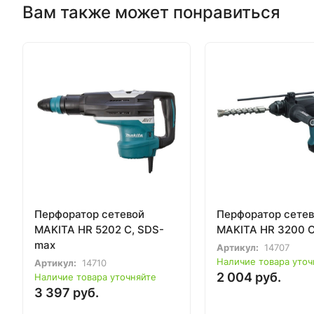
Вам также может понравиться
Перфоратор сетевой
Перфоратор сете
MAKITA HR 5202 C, SDS-
MAKITA HR 3200 
max
Артикул:
14707
Наличие товара уточ
Артикул:
14710
2 004 руб.
Наличие товара уточняйте
3 397 руб.