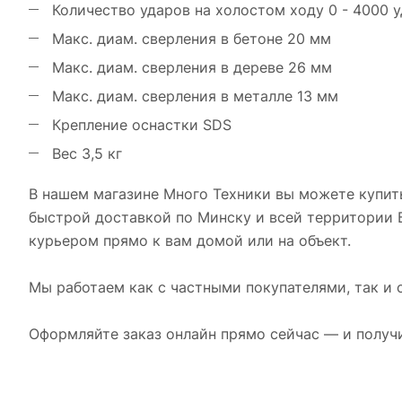
Количество ударов на холостом ходу 0 - 4000 
Макс. диам. сверления в бетоне 20 мм
Макс. диам. сверления в дереве 26 мм
Макс. диам. сверления в металле 13 мм
Крепление оснастки SDS
Вес 3,5 кг
В нашем магазине Много Техники вы можете купи
быстрой доставкой по Минску и всей территории 
курьером прямо к вам домой или на объект.
Мы работаем как с частными покупателями, так и
Оформляйте заказ онлайн прямо сейчас — и получ