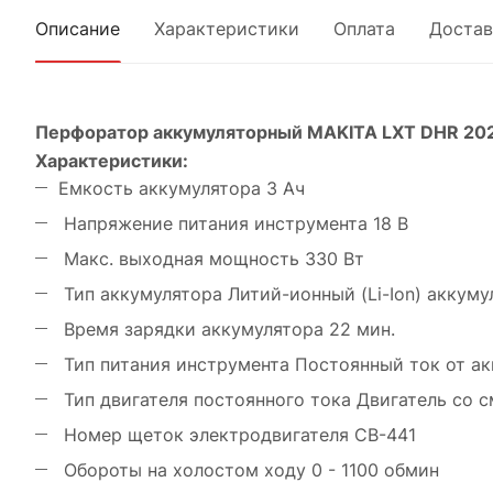
Описание
Характеристики
Оплата
Достав
Перфоратор аккумуляторный MAKITA LXT DHR 202 R
Характеристики:
Емкость аккумулятора 3 Ач
Напряжение питания инструмента 18 В
Макс. выходная мощность 330 Вт
Тип аккумулятора Литий-ионный (Li-Ion) аккуму
Время зарядки аккумулятора 22 мин.
Тип питания инструмента Постоянный ток от а
Тип двигателя постоянного тока Двигатель со
Номер щеток электродвигателя CB-441
Обороты на холостом ходу 0 - 1100 обмин