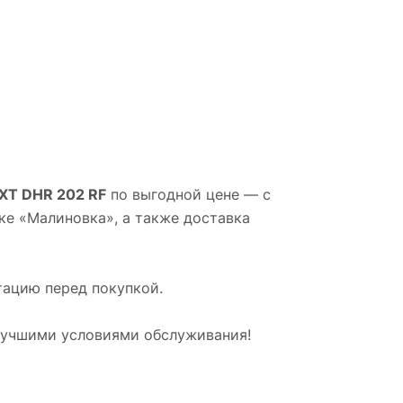
XT DHR 202 RF
по выгодной цене — с
ке «Малиновка», а также доставка
тацию перед покупкой.
лучшими условиями обслуживания!