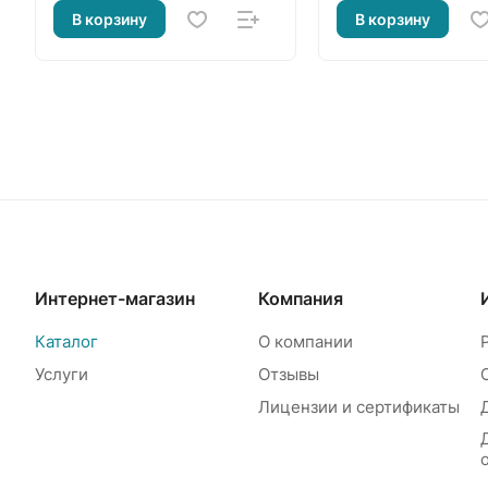
В корзину
В корзину
Интернет-магазин
Компания
Каталог
О компании
Услуги
Отзывы
Лицензии и сертификаты