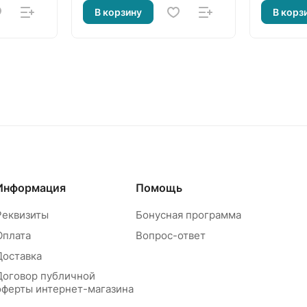
В корзину
В корз
Информация
Помощь
Реквизиты
Бонусная программа
Оплата
Вопрос-ответ
Доставка
Договор публичной
оферты интернет-магазина