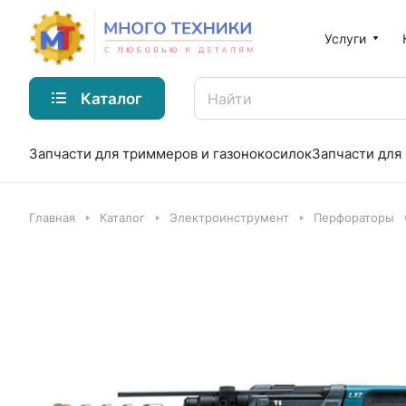
Услуги
Каталог
Запчасти для триммеров и газонокосилок
Запчасти для
Главная
Каталог
Электроинструмент
Перфораторы