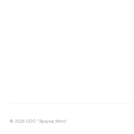
© 2026 ООО "Эраунд Мото"