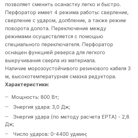
позволяет сменить осанастку легко и быстро.
Перфоратор имеет 4 режима работы: сверление,
сверление с ударом, долбление, а также режим
поворота долота. Переключение между
режимами осуществляется с помощью
специального переключателя. Перфоратор
оснащен функцией реверса для легкого
выкручивания сверла из материала.
Наличие морозоустойчивого резинового кабеля 3
м, высокотемпературная смазка редуктора.
Характеристики:
Мощность: 800 Вт;
Энергия удара: 3,0 Дж;
Энергия удара (по методу расчета EPTA) - 2,8
Дж;
Число ударов: 0-4400 удмин;