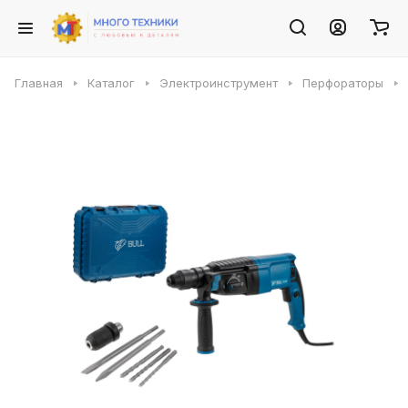
Главная
Каталог
Электроинструмент
Перфораторы