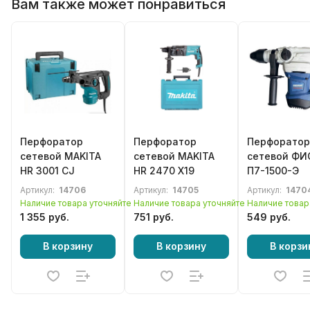
Вам также может понравиться
Перфоратор
Перфоратор
Перфоратор
сетевой MAKITA
сетевой MAKITA
сетевой Ф
HR 3001 CJ
HR 2470 X19
П7-1500-Э
Артикул:
14706
Артикул:
14705
Артикул:
1470
Наличие товара уточняйте
Наличие товара уточняйте
Наличие товар
1 355 руб.
751 руб.
549 руб.
В корзину
В корзину
В корзи