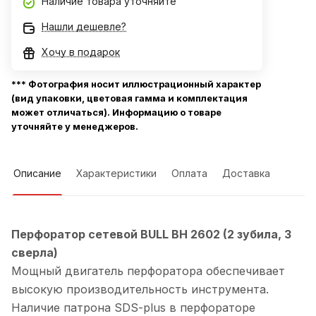
Наличие товара уточняйте
Нашли дешевле?
Хочу в подарок
*** Фотография носит иллюстрационный характер
(вид упаковки, цветовая гамма и комплектация
может отличаться). Информацию о товаре
уточняйте у менеджеров.
Описание
Характеристики
Оплата
Доставка
Перфоратор сетевой BULL BH 2602 (2 зубила, 3
сверла)
Мощный двигатель перфоратора обеспечивает
высокую производительность инструмента.
Наличие патрона SDS-plus в перфораторе