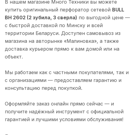
В нашем магазине Много Техники вы можете
купить оригинальный перфоратор сетевой
BULL
BH 2602 (2 зубила, 3 сверла)
по выгодной цене —
с быстрой доставкой по Минску и всей
территории Беларуси. Доступен самовывоз из
магазина на авторынке «Малиновка», а также
доставка курьером прямо к вам домой или на
объект.
Мы работаем как с частными покупателями, так и
с организациями — предоставляем гарантию и
консультацию перед покупкой.
Оформляйте заказ онлайн прямо сейчас — и
получите надёжный инструмент с официальной
гарантией и лучшими условиями обслуживания!