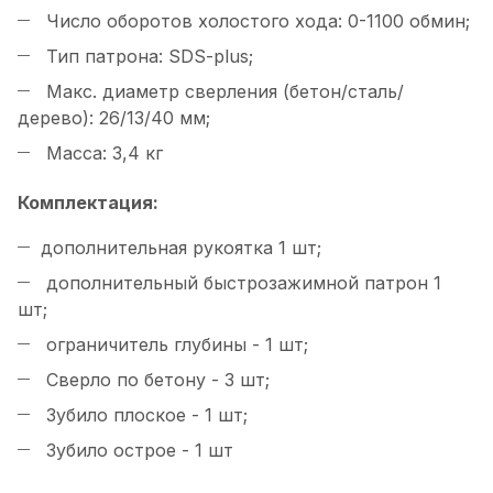
Число оборотов холостого хода: 0-1100 обмин;
Тип патрона: SDS-plus;
Макс. диаметр сверления (бетон/сталь/
дерево): 26/13/40 мм;
Масса: 3,4 кг
Комплектация:
дополнительная рукоятка 1 шт;
дополнительный быстрозажимной патрон 1
шт;
ограничитель глубины - 1 шт;
Сверло по бетону - 3 шт;
Зубило плоское - 1 шт;
Зубило острое - 1 шт