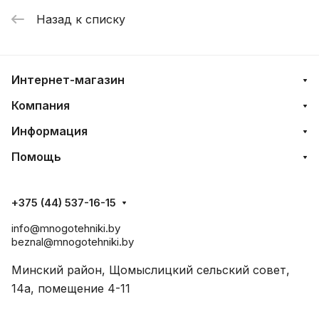
Назад к списку
Интернет-магазин
Компания
Информация
Помощь
+375 (44) 537-16-15
info@mnogotehniki.by
beznal@mnogotehniki.by
Минский район, Щомыслицкий сельский совет,
14а, помещение 4-11