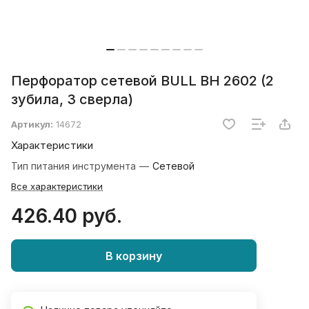
Перфоратор сетевой BULL BH 2602 (2
зубила, 3 сверла)
Артикул:
14672
Характеристики
Тип питания инструмента
—
Сетевой
Все характеристики
426.40 руб.
В корзину