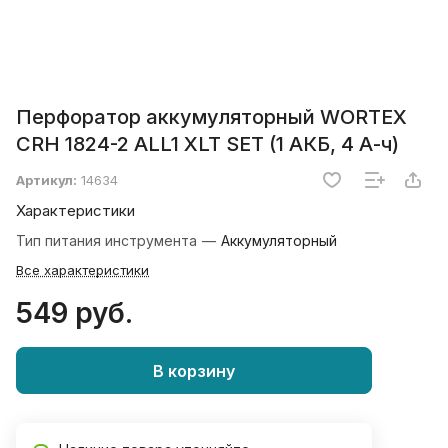
Перфоратор аккумуляторный WORTEX
CRH 1824-2 ALL1 XLT SET (1 АКБ, 4 А-ч)
Артикул:
14634
Характеристики
Тип питания инструмента
—
Аккумуляторный
Все характеристики
549 руб.
В корзину