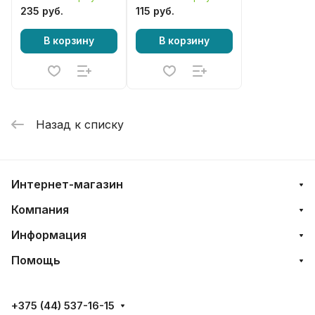
235 руб.
115 руб.
В корзину
В корзину
Назад к списку
Интернет-магазин
Компания
Информация
Помощь
+375 (44) 537-16-15