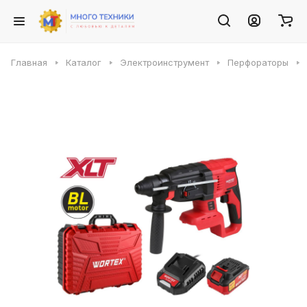
Главная
Каталог
Электроинструмент
Перфораторы