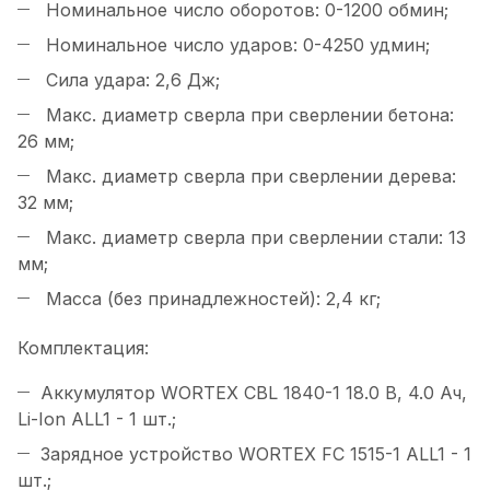
Номинальное число оборотов: 0-1200 обмин;
Номинальное число ударов: 0-4250 удмин;
Сила удара: 2,6 Дж;
Макс. диаметр сверла при сверлении бетона:
26 мм;
Макс. диаметр сверла при сверлении дерева:
32 мм;
Макс. диаметр сверла при сверлении стали: 13
мм;
Масса (без принадлежностей): 2,4 кг;
Комплектация:
Аккумулятор WORTEX CBL 1840-1 18.0 В, 4.0 Ач,
Li-Ion ALL1 - 1 шт.;
Зарядное устройство WORTEX FC 1515-1 ALL1 - 1
шт.;