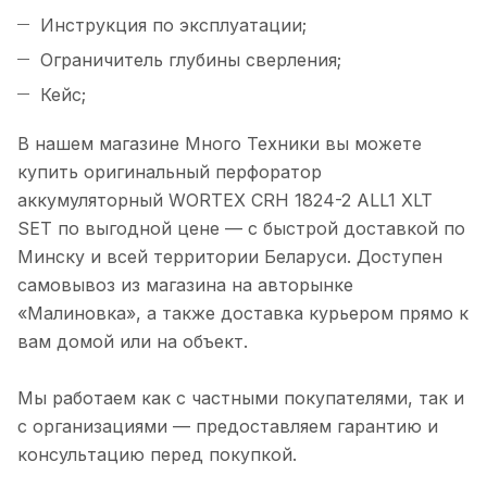
Инструкция по эксплуатации;
Ограничитель глубины сверления;
Кейс;
В нашем магазине Много Техники вы можете
купить оригинальный перфоратор
аккумуляторный WORTEX CRH 1824-2 ALL1 XLT
SET по выгодной цене — с быстрой доставкой по
Минску и всей территории Беларуси. Доступен
самовывоз из магазина на авторынке
«Малиновка», а также доставка курьером прямо к
вам домой или на объект.
Мы работаем как с частными покупателями, так и
с организациями — предоставляем гарантию и
консультацию перед покупкой.