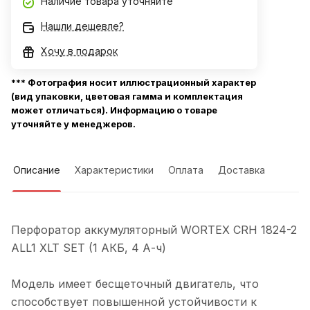
Наличие товара уточняйте
Нашли дешевле?
Хочу в подарок
*** Фотография носит иллюстрационный характер
(вид упаковки, цветовая гамма и комплектация
может отличаться). Информацию о товаре
уточняйте у менеджеров.
Описание
Характеристики
Оплата
Доставка
Перфоратор аккумуляторный WORTEX CRH 1824-2
ALL1 XLT SET (1 АКБ, 4 А-ч)
Модель имеет бесщеточный двигатель, что
способствует повышенной устойчивости к