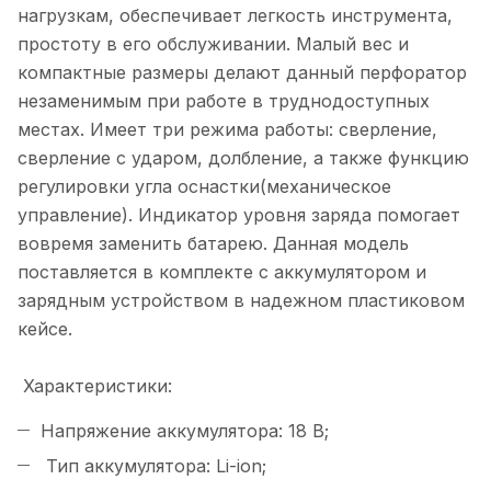
нагрузкам, обеспечивает легкость инструмента,
простоту в его обслуживании. Малый вес и
компактные размеры делают данный перфоратор
незаменимым при работе в труднодоступных
местах. Имеет три режима работы: сверление,
сверление с ударом, долбление, а также функцию
регулировки угла оснастки(механическое
управление). Индикатор уровня заряда помогает
вовремя заменить батарею. Данная модель
поставляется в комплекте с аккумулятором и
зарядным устройством в надежном пластиковом
кейсе.
Характеристики:
Напряжение аккумулятора: 18 В;
Тип аккумулятора: Li-ion;