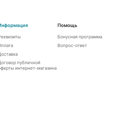
Информация
Помощь
Реквизиты
Бонусная программа
Оплата
Вопрос-ответ
Доставка
Договор публичной
оферты интернет-магазина