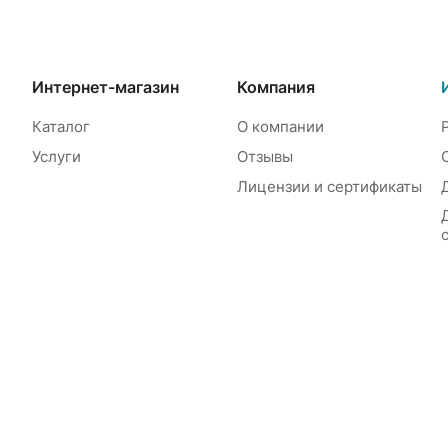
Интернет-магазин
Компания
Каталог
О компании
Услуги
Отзывы
Лицензии и сертификаты