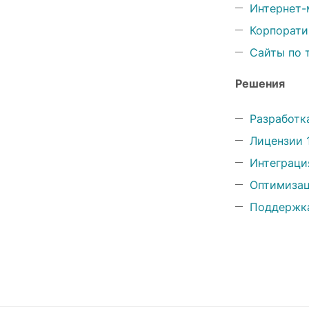
Интернет-
Корпорати
Сайты по 
Решения
Разработк
Лицензии 
Интеграци
Оптимизац
Поддержк