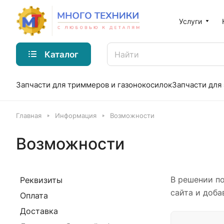
Услуги
Каталог
Запчасти для триммеров и газонокосилок
Запчасти для
Главная
Информация
Возможности
Возможности
В решении п
Реквизиты
сайта и доба
Оплата
Доставка