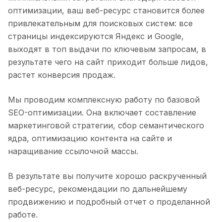
оптимизации, ваш веб-ресурс становится более
привлекательным для поисковых систем: все
страницы индексируются Яндекс и Google,
выходят в топ выдачи по ключевым запросам, в
результате чего на сайт приходит больше лидов,
растет конверсия продаж.
Мы проводим комплексную работу по базовой
SEO-оптимизации. Она включает составление
маркетинговой стратегии, сбор семантического
ядра, оптимизацию контента на сайте и
наращивание ссылочной массы.
В результате вы получите хорошо раскрученный
веб-ресурс, рекомендации по дальнейшему
продвижению и подробный отчет о проделанной
работе.