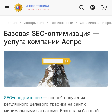
Главная
Информация
Возможности
Оптимизация и пр
Базовая SEO-оптимизация —
услуга компании Аспро
SEO-продвижение
— способ получения
регулярного целевого трафика на сайт с
минимальными затратами. Благодаря базовой