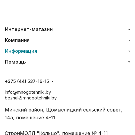
Интернет-магазин
Компания
Информация
Помощь
+375 (44) 537-16-15
info@mnogotehniki.by
beznal@mnogotehniki.by
Минский район, Щомыслицкий сельский совет,
14а, помещение 4-11
СтройМОЛЛ "Кольцо", помещение № 4-11