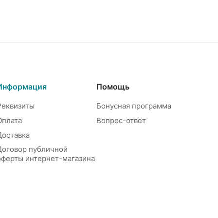
Информация
Помощь
Реквизиты
Бонусная программа
Оплата
Вопрос-ответ
Доставка
Договор публичной
оферты интернет-магазина