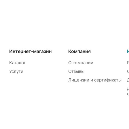
Интернет-магазин
Компания
Каталог
О компании
Услуги
Отзывы
Лицензии и сертификаты