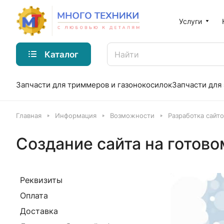
Услуги
Каталог
Запчасти для триммеров и газонокосилок
Запчасти для
Главная
Информация
Возможности
Разработка сайто
Создание сайта на готов
Реквизиты
Оплата
Доставка