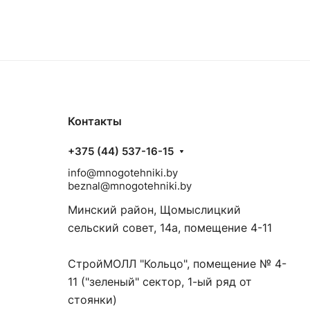
Контакты
+375 (44) 537-16-15
info@mnogotehniki.by
beznal@mnogotehniki.by
Минский район, Щомыслицкий
сельский совет, 14а, помещение 4-11
СтройМОЛЛ "Кольцо", помещение № 4-
11 ("зеленый" сектор, 1-ый ряд от
стоянки)