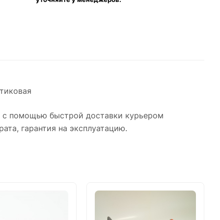
стиковая
о с помощью быстрой доставки курьером
рата, гарантия на эксплуатацию.