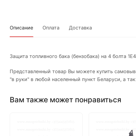
Описание
Оплата
Доставка
Защита топливного бака (бензобака) на 4 болта 1E
Представленный товар Вы можете купить самовыво
"в руки" в любой населенный пункт Беларуси, а так
Вам также может понравиться