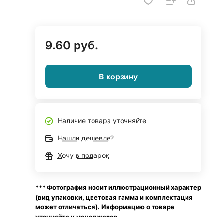
9.60 руб.
В корзину
Наличие товара уточняйте
Нашли дешевле?
Хочу в подарок
*** Фотография носит иллюстрационный характер
(вид упаковки, цветовая гамма и комплектация
может отличаться). Информацию о товаре
уточняйте у менеджеров.