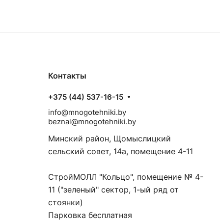
Контакты
+375 (44) 537-16-15
info@mnogotehniki.by
beznal@mnogotehniki.by
Минский район, Щомыслицкий
сельский совет, 14а, помещение 4-11
СтройМОЛЛ "Кольцо", помещение № 4-
11 ("зеленый" сектор, 1-ый ряд от
стоянки)
Парковка бесплатная