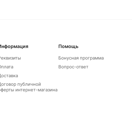
Информация
Помощь
Реквизиты
Бонусная программа
Оплата
Вопрос-ответ
Доставка
Договор публичной
оферты интернет-магазина