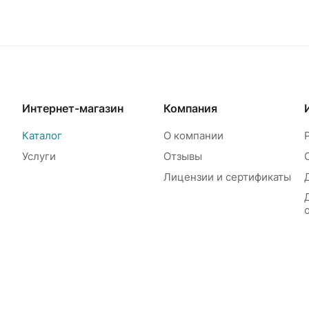
Интернет-магазин
Компания
Каталог
О компании
Услуги
Отзывы
Лицензии и сертификаты