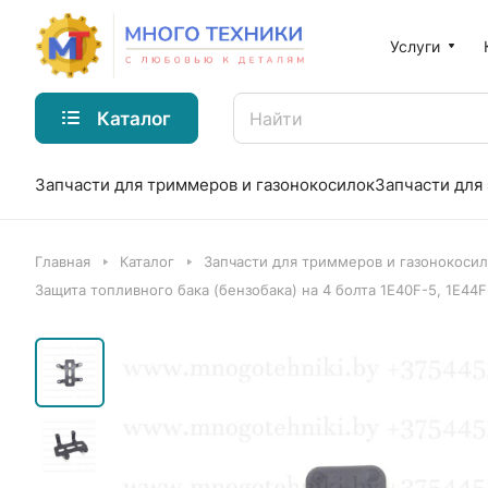
Услуги
Каталог
Запчасти для триммеров и газонокосилок
Запчасти для
Главная
Каталог
Запчасти для триммеров и газонокоси
Защита топливного бака (бензобака) на 4 болта 1E40F-5, 1E44