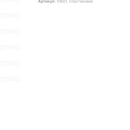
Артикул:
10601, пластиковая