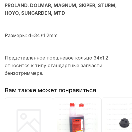
PROLAND, DOLMAR, MAGNUM, SKIPER, STURM,
HOYO, SUNGARDEN, MTD
Размеры: d=34*1.2mm
Представленное поршневое кольцо 34х1.2
относится к типу стандартные запчасти
бензотриммера.
Вам также может понравиться