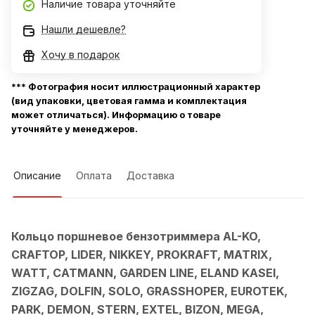
Наличие товара уточняйте
Нашли дешевле?
Хочу в подарок
*** Фотография носит иллюстрационный характер
(вид упаковки, цветовая гамма и комплектация
может отличаться). Информацию о товаре
уточняйте у менеджеров.
Описание
Оплата
Доставка
Кольцо поршневое бензотриммера AL-KO,
CRAFTOP, LIDER, NIKKEY, PROKRAFT, MATRIX,
WATT, CATMANN, GARDEN LINE, ELAND KASEI,
ZIGZAG, DOLFIN, SOLO, GRASSHOPER, EUROTEK,
PARK, DEMON, STERN, EXTEL, BIZON, MEGA,