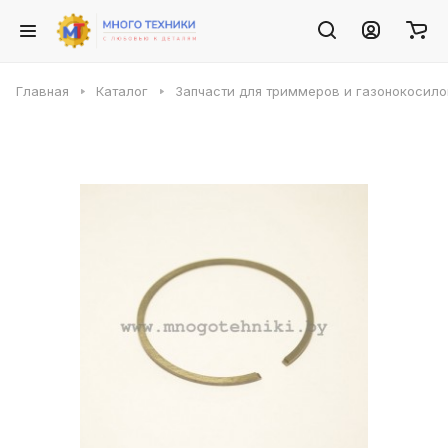
Главная
Каталог
Запчасти для триммеров и газонокосило