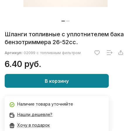
Шланги топливные с уплотнителем бака
бензотриммера 26-52сс.
Артикул:
02099 с топливным фильтром
6.40 руб.
В корзину
Наличие товара уточняйте
Нашли дешевле?
Хочу в подарок