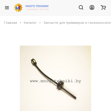
Главная
Каталог
Запчасти для триммеров и газонокосило