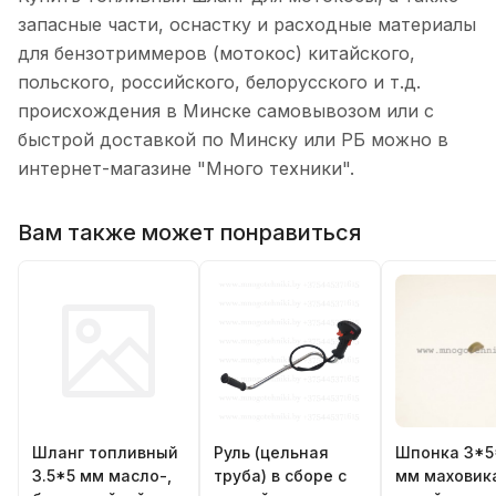
запасные части, оснастку и расходные материалы
для бензотриммеров (мотокос) китайского,
польского, российского, белорусского и т.д.
происхождения в Минске самовывозом или с
быстрой доставкой по Минску или РБ можно в
интернет-магазине "Много техники".
Вам также может понравиться
Шланг топливный
Руль (цельная
Шпонка 3*5
3.5*5 мм масло-,
труба) в сборе с
мм маховик