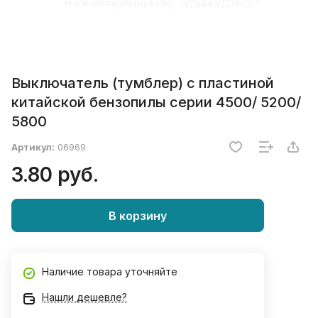
Выключатель (тумблер) с пластиной
китайской бензопилы серии 4500/ 5200/
5800
Артикул:
06969
3.80 руб.
В корзину
Наличие товара уточняйте
Нашли дешевле?