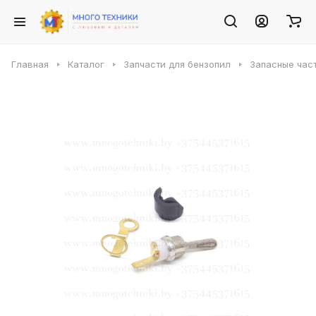
Главная
Каталог
Запчасти для бензопил
Запасные част