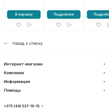
В корзину
Подробнее
Подроб
Назад к списку
Интернет-магазин
Компания
Информация
Помощь
+375 (44) 537-16-15