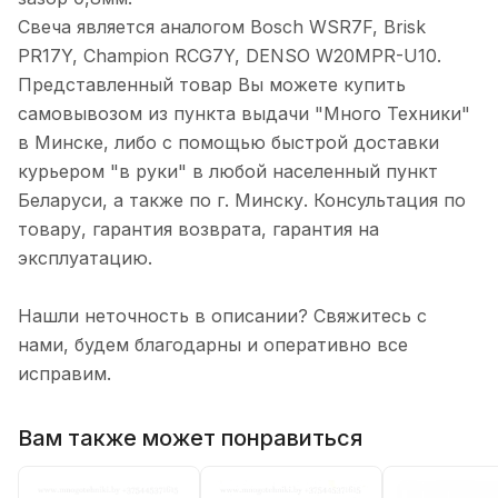
Свеча является аналогом Bosch WSR7F, Brisk
PR17Y, Champion RCG7Y, DENSO W20MPR-U10.
Представленный товар Вы можете купить
самовывозом из пункта выдачи "Много Техники"
в Минске, либо с помощью быстрой доставки
курьером "в руки" в любой населенный пункт
Беларуси, а также по г. Минску. Консультация по
товару, гарантия возврата, гарантия на
эксплуатацию.
Нашли неточность в описании? Свяжитесь с
нами, будем благодарны и оперативно все
исправим.
Вам также может понравиться