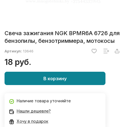
Свеча зажигания NGK BPMR6A 6726 для
бензопилы, бензотриммера, мотокосы
Артикул:
13646
18 руб.
В корзину
Наличие товара уточняйте
Нашли дешевле?
Хочу в подарок