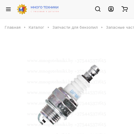
Главная
Каталог
Запчасти для бензопил
Запасные част