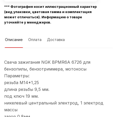
*** Фотография носит иллюстрационный характер
(вид упаковки, цветовая гамма и комплектация
может отличаться). Информацию о товаре
уточняйте у менеджеров.
Описание
Оплата
Доставка
Свеча зажигания NGK BPMR6A 6726 для
бензопилы, бензотриммера, мотокосы
Параметры:
резьба М14*1,25
длина резьбы 9,5 мм.
под ключ 19 мм.
никелевый центральный электрод, 1 электрод
массы
зазор 0,8мм.