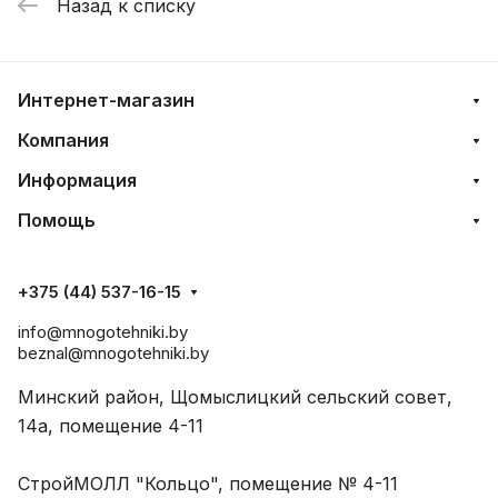
Назад к списку
Интернет-магазин
Компания
Информация
Помощь
+375 (44) 537-16-15
info@mnogotehniki.by
beznal@mnogotehniki.by
Минский район, Щомыслицкий сельский совет,
14а, помещение 4-11
СтройМОЛЛ "Кольцо", помещение № 4-11