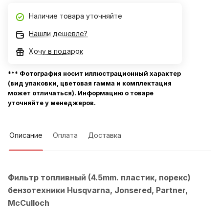
Наличие товара уточняйте
Нашли дешевле?
Хочу в подарок
*** Фотография носит иллюстрационный характер
(вид упаковки, цветовая гамма и комплектация
может отличаться). Информацию о товаре
уточняйте у менеджеров.
Описание
Оплата
Доставка
Фильтр топливный (4.5mm. пластик, порекс)
бензотехники Husqvarna, Jonsered, Partner,
McCulloch