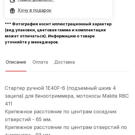
Хочу в подарок
*** Фотография носит иллюстрационный характер
(вид упаковки, цветовая гамма и комплектация
может отличаться). Информацию о товаре
уточняйте у менеджеров.
Описание
Оплата
Доставка
Стартер ручной 1E40F-6 (подъемный шкив 4
зацепа) для бензотриммера, мотокосы Makita RBC
411
Крепежное расстояние по центрам соседних
отверстий - 65 мм.
Крепежное расстояние по центрам отверстий по