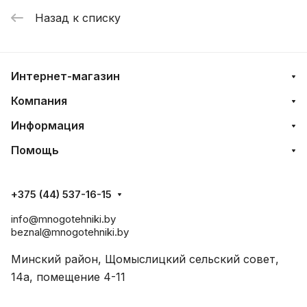
Назад к списку
Интернет-магазин
Компания
Информация
Помощь
+375 (44) 537-16-15
info@mnogotehniki.by
beznal@mnogotehniki.by
Минский район, Щомыслицкий сельский совет,
14а, помещение 4-11