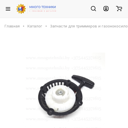
Главная
Каталог
Запчасти для триммеров и газонокосило