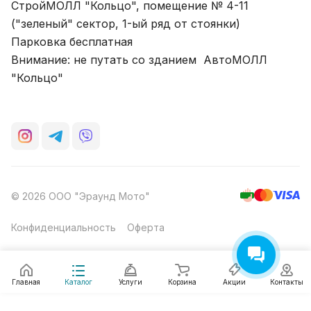
СтройМОЛЛ "Кольцо", помещение № 4-11
("зеленый" сектор, 1-ый ряд от стоянки)
Парковка бесплатная
Внимание: не путать со зданием АвтоМОЛЛ
"Кольцо"
© 2026 ООО "Эраунд Мото"
Конфиденциальность
Оферта
Главная
Каталог
Услуги
Корзина
Акции
Контакты