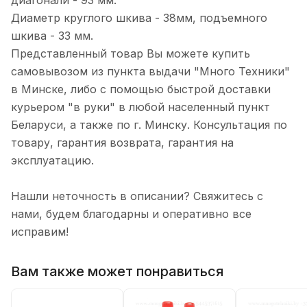
диагонали - 93 мм.
Диаметр круглого шкива - 38мм, подъемного
шкива - 33 мм.
Представленный товар Вы можете купить
самовывозом из пункта выдачи "Много Техники"
в Минске, либо с помощью быстрой доставки
курьером "в руки" в любой населенный пункт
Беларуси, а также по г. Минску. Консультация по
товару, гарантия возврата, гарантия на
эксплуатацию.
Нашли неточность в описании? Свяжитесь с
нами, будем благодарны и оперативно все
исправим!
Вам также может понравиться