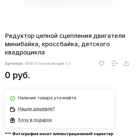
Редуктор цепной сцепления двигателя
минибайка, кроссбайка, детского
квадроцикла
Артикул:
06803 понижающий 1:3
0 руб.
Наличие товара уточняйте
Нашли дешевле?
Хочу в подарок
*** Фотография носит иллюстрационный характер