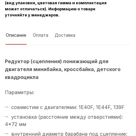
(вид упаковки, цветовая гамма и комплектация
может отличаться). Информацию о товаре
уточняйте у менеджеров.
Описание
Оплата
Доставка
Редуктор (сцепления) понижающий для
двигателя минибайка, кроссбайка, детского
квадроцикла
Параметры:
совместим с двигателями: 1E40F, 1E44F, 139F
установка (расстояние между отверстиями):
4*72 мм
внутренний диаметр барабана под сцепление: