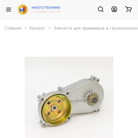
Главная
Каталог
Запчасти для триммеров и газонокосило