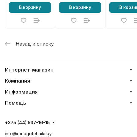
В корзину
В корзину
В корзи
Назад к списку
Интернет-магазин
Компания
Информация
Помощь
+375 (44) 537-16-15
info@mnogotehniki.by