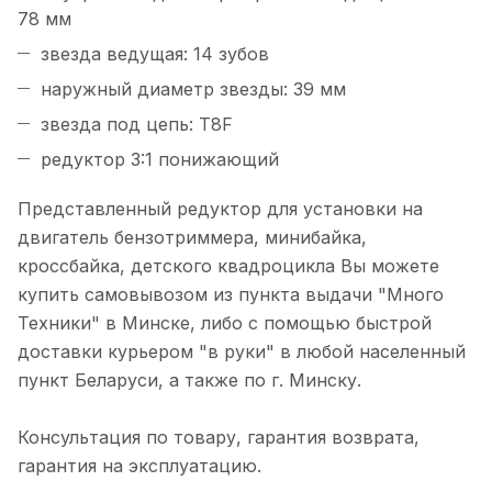
78 мм
звезда ведущая: 14 зубов
наружный диаметр звезды: 39 мм
звезда под цепь: T8F
редуктор 3:1 понижающий
Представленный редуктор для установки на
двигатель бензотриммера, минибайка,
кроссбайка, детского квадроцикла Вы можете
купить самовывозом из пункта выдачи "Много
Техники" в Минске, либо с помощью быстрой
доставки курьером "в руки" в любой населенный
пункт Беларуси, а также по г. Минску.
Консультация по товару, гарантия возврата,
гарантия на эксплуатацию.