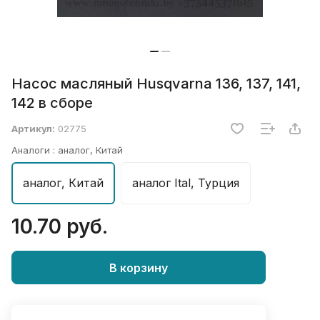
Насос масляный Husqvarna 136, 137, 141,
142 в сборе
Артикул:
02775
Аналоги :
аналог, Китай
аналог, Китай
аналог Ital, Турция
10.70 руб.
В корзину