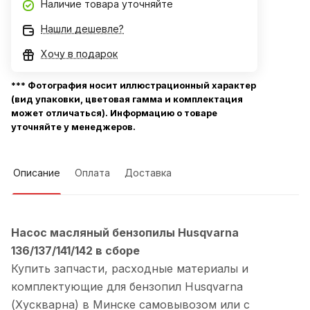
Наличие товара уточняйте
Нашли дешевле?
Хочу в подарок
*** Фотография носит иллюстрационный характер
(вид упаковки, цветовая гамма и комплектация
может отличаться). Информацию о товаре
уточняйте у менеджеров.
Описание
Оплата
Доставка
Насос масляный бензопилы Husqvarna
136/137/141/142 в сборе
Купить запчасти, расходные материалы и
комплектующие для бензопил Husqvarna
(Хускварна) в Минске самовывозом или с