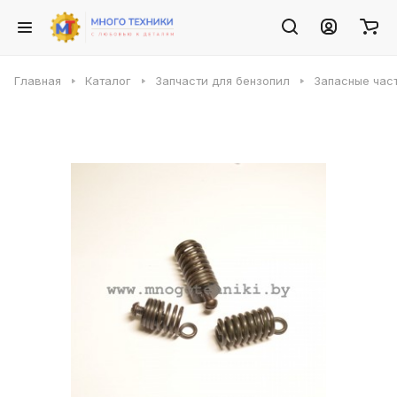
Главная
Каталог
Запчасти для бензопил
Запасные част