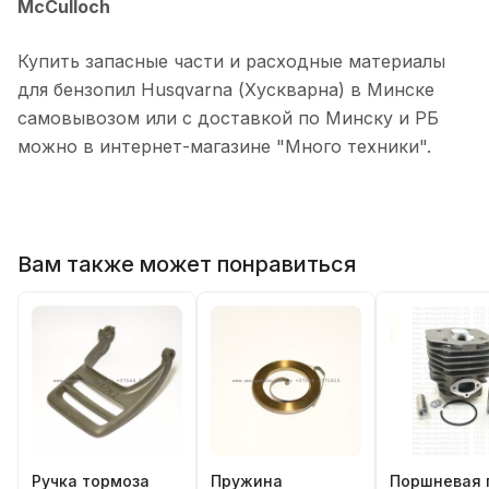
McCulloch
Купить запасные части и расходные материалы
для бензопил Husqvarna (Хускварна) в Минске
самовывозом или с доставкой по Минску и РБ
можно в интернет-магазине "Много техники".
Вам также может понравиться
Ручка тормоза
Пружина
Поршневая 