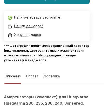
Наличие товара уточняйте
Нашли дешевле?
Хочу в подарок
*** Фотография носит иллюстрационный характер
(вид упаковки, цветовая гамма и комплектация
может отличаться). Информацию о товаре
уточняйте у менеджеров.
Описание
Оплата
Доставка
Амортизаторы (комплект) для Husqvarna
Husqvarna 230, 235, 236, 240, Jonsered,