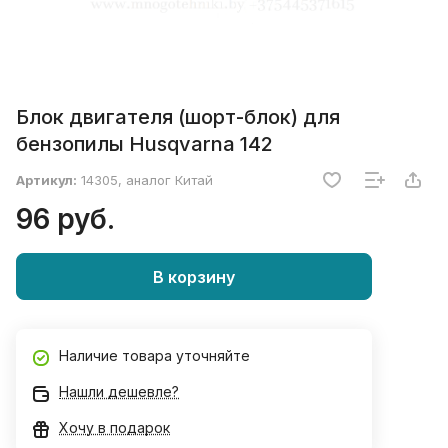
Блок двигателя (шорт-блок) для
бензопилы Husqvarna 142
Артикул:
14305, аналог Китай
96 руб.
В корзину
Наличие товара уточняйте
Нашли дешевле?
Хочу в подарок