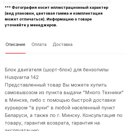
*** Фотография носит иллюстрационный характер
(вид упаковки, цветовая гамма и комплектация
может отличаться). Информацию о товаре
уточняйте у менеджеров.
Описание
Оплата
Доставка
Блок двигателя (шорт-блок) для бензопилы
Husqvarna 142
Представленный товар Вы можете купить
самовывозом из пункта выдачи "Много Техники"
в Минске, либо с помощью быстрой доставки
курьером "в руки" в любой населенный пункт
Беларуси, а также по г. Минску. Консультация по
товару, гарантия возврата, гарантия на
эксплуатацию.