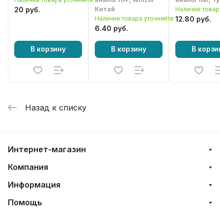
20 руб.
Китай
Наличие товар
Наличие товара уточняйте
12.80 руб.
6.40 руб.
В корзину
В корзину
В корзи
Назад к списку
Интернет-магазин
Компания
Информация
Помощь