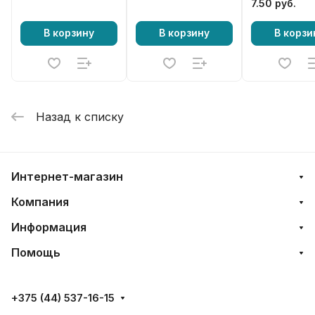
7.50 руб.
В корзину
В корзину
В корзи
Назад к списку
Интернет-магазин
Компания
Информация
Помощь
+375 (44) 537-16-15