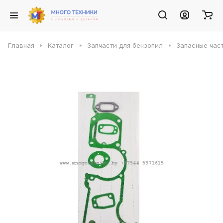
Главная
Каталог
Запчасти для бензопил
Запасные част