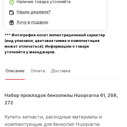
Наличие товара уточняйте
Нашли дешевле?
Хочу в подарок
*** Фотография носит иллюстрационный характер
(вид упаковки, цветовая гамма и комплектация
может отличаться). Информацию о товаре
уточняйте у менеджеров.
Описание
Оплата
Доставка
Набор прокладок бензопилы Husqvarna 61, 268,
272
Купить запчасти, расходные материалы и
комплектующие для бензопил Husqvarna