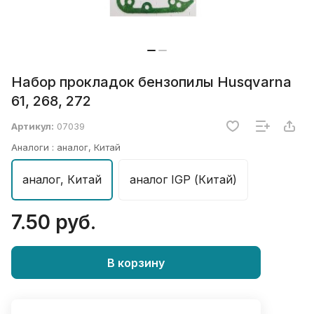
Набор прокладок бензопилы Husqvarna
61, 268, 272
Артикул:
07039
Аналоги :
аналог, Китай
аналог, Китай
аналог IGP (Китай)
7.50 руб.
В корзину